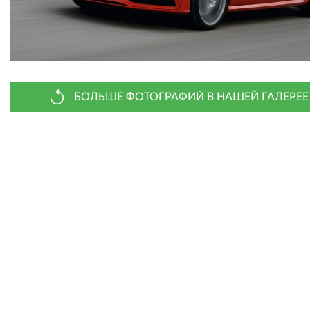
БОЛЬШЕ ФОТОГРАФИЙ В НАШЕЙ ГАЛЕРЕЕ