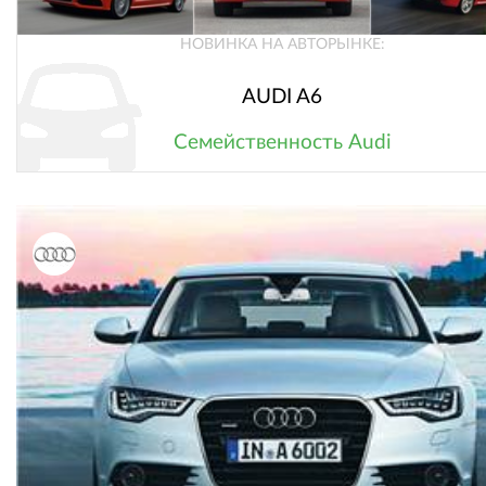
НОВИНКА НА АВТОРЫНКЕ:
AUDI A6
Семейственность Audi