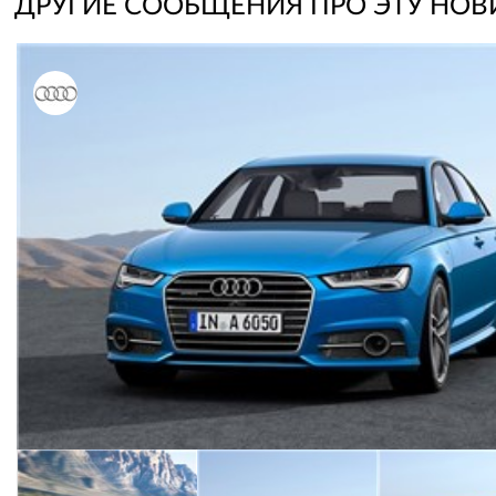
ДРУГИЕ СООБЩЕНИЯ ПРО ЭТУ НОВ