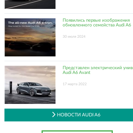
Появились первые изображения
обновленного семейства Audi A6
30 июля 2024
Представлен электрический унив
Audi A6 Avant
17 марта 2022
НОВОСТИ AUDI A6