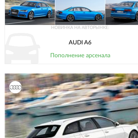
НОВИНКА НА АВТОРЫНКЕ:
AUDI A6
Пополнение арсенала