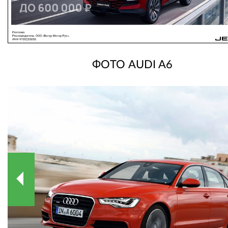
ФОТО AUDI A6