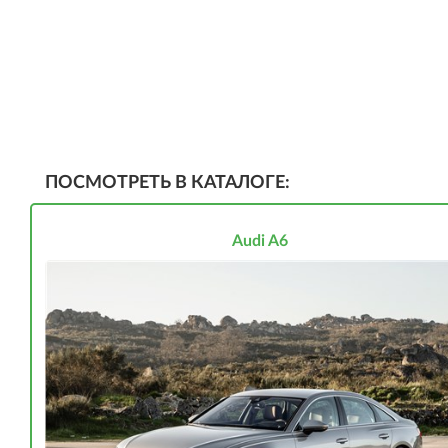
ПОСМОТРЕТЬ В КАТАЛОГЕ:
Audi A6