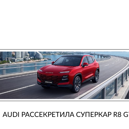
AUDI РАССЕКРЕТИЛА СУПЕРКАР R8 G