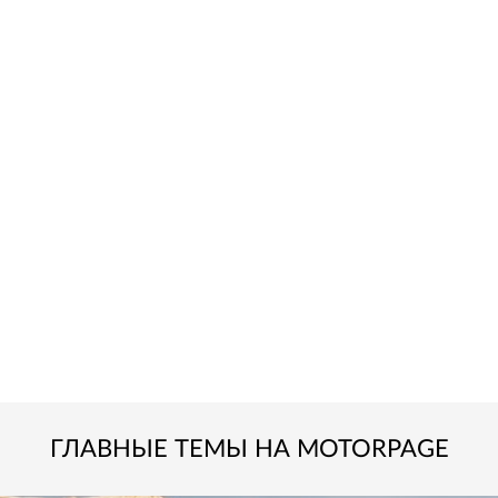
ГЛАВНЫЕ ТЕМЫ НА MOTORPAGE