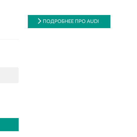
ПОДРОБНЕЕ ПРО AUDI