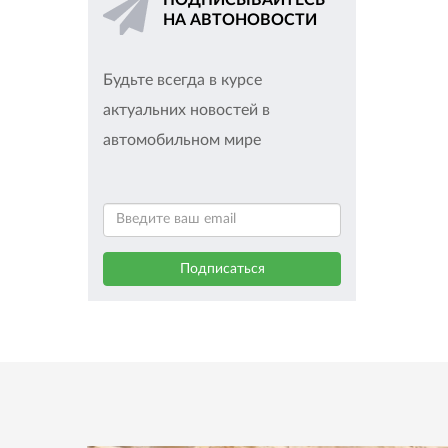
ПОДПИСЫВАЙТЕСЬ
НА АВТОНОВОСТИ
Будьте всегда в курсе
актуальних новостей в
автомобильном мире