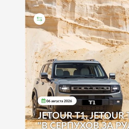
СРАВНИТЕЛЬНЫЙ ТЕСТ
06 августа 2026
JETOUR T1, JETOUR 
"В СЕРПУХОВ ЗА РУ