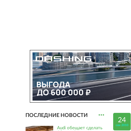
...
ПОСЛЕДНИЕ НОВОСТИ
24
сен 2010
Audi обещает сделать