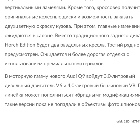
вертикальными ламелями. Кроме того, кроссовер получи
оригинальные колесные диски и возможность заказать
двухцветную окраску кузова. При этом, главные изменени
ожидаются в салоне. Вместо традиционного заднего дива
Horch Edition будет два раздельных кресла. Третий ряд не
предусмотрен. Ожидается и более дорогая отделка с
использованием премиальных материалов.
В моторную гамму нового Audi Q9 войдут 3,0-литровый
дизельный двигатель V6 и 4,0-литровый бензиновый V8.
линейка может пополниться гибридными модификациями
такие версии пока не попадали в объективы фотошпионов
erid: 2SDnjd7