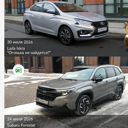
30 июля 2026
Lada Iskra
"Огонька не найдется?"
ТЕСТ ДРАЙВ
24 июля 2026
Subaru Forester