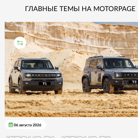
ГЛАВНЫЕ ТЕМЫ НА MOTORPAGE
СРАВНИТЕЛЬНЫЙ ТЕСТ
06 августа 2026