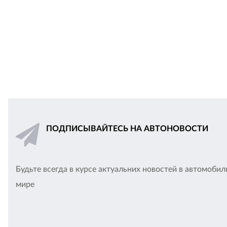
ПОДПИСЫВАЙТЕСЬ НА АВТОНОВОСТИ
Будьте всегда в курсе актуальних новостей в автомоби
мире