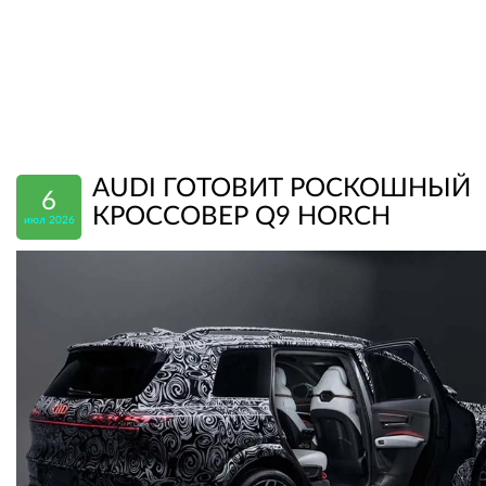
AUDI ГОТОВИТ РОСКОШНЫЙ
6
КРОССОВЕР Q9 HORCH
июл 2026