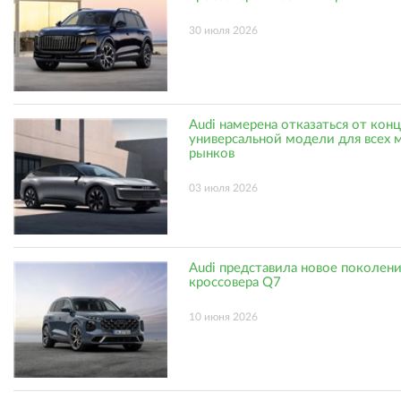
30 июля 2026
Audi намерена отказаться от кон
универсальной модели для всех 
рынков
03 июля 2026
Audi представила новое поколен
кроссовера Q7
10 июня 2026