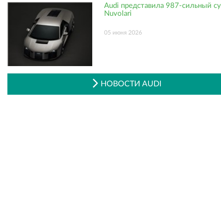
Audi представила 987-сильный с
Nuvolari
05 июня 2026
НОВОСТИ AUDI