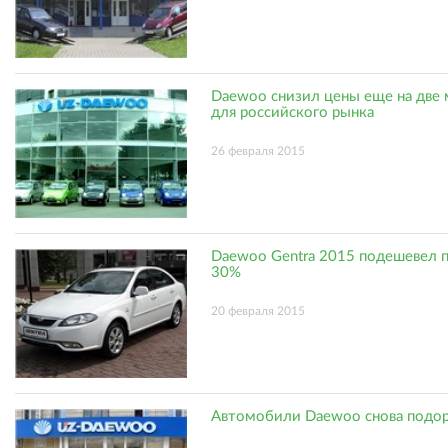
Daewoo снизил цены еще на две
для российского рынка
26 февраля 2015
Daewoo Gentra 2015 подешевел п
30%
20 февраля 2015
Автомобили Daewoo снова подо