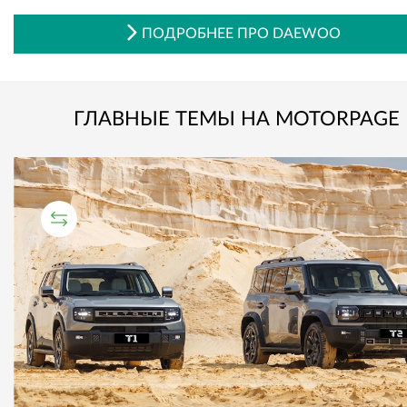
ПОДРОБНЕЕ ПРО DAEWOO
ГЛАВНЫЕ ТЕМЫ НА MOTORPAGE
СРАВНИТЕЛЬНЫЙ ТЕСТ