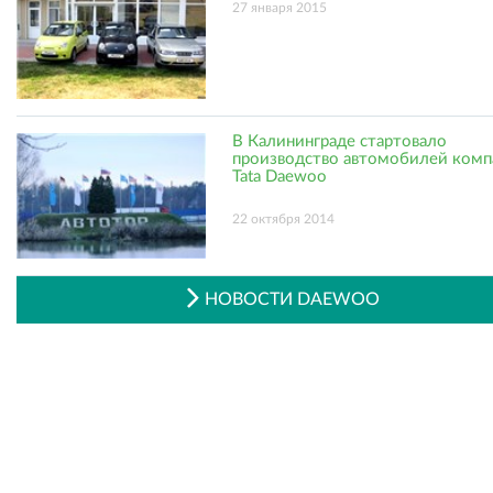
27 января 2015
В Калининграде стартовало
производство автомобилей комп
Tata Daewoo
22 октября 2014
НОВОСТИ DAEWOO