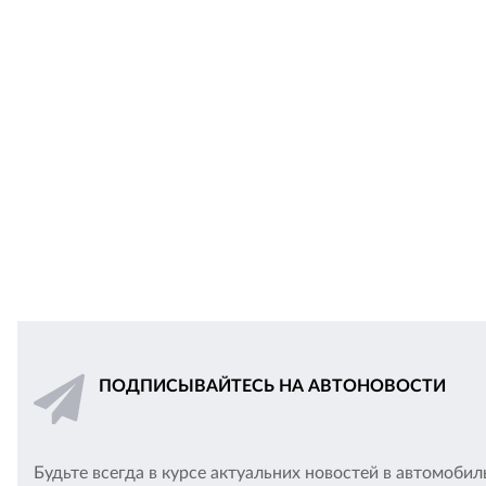
ПОДПИСЫВАЙТЕСЬ НА АВТОНОВОСТИ
Будьте всегда в курсе актуальних новостей в автомоби