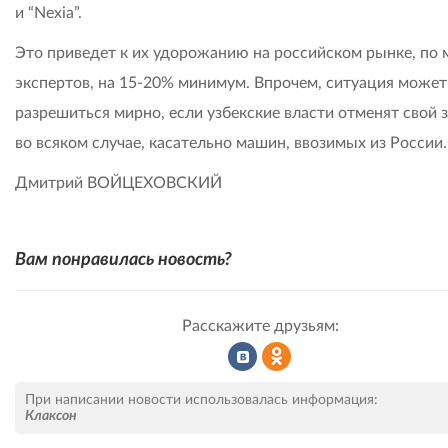
и “Nexia”.
Это приведет к их удорожанию на российском рынке, по
экспертов, на 15-20% минимум. Впрочем, ситуация может
разрешиться мирно, если узбекские власти отменят свой з
во всяком случае, касательно машин, ввозимых из России.
Дмитрий ВОЙЦЕХОВСКИЙ
Вам понравилась новость?
Расскажите друзьям:
Рассказать
Рассказать
При написании новости использовалась информация:
Клаксон