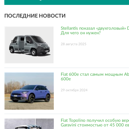
ПОСЛЕДНИЕ НОВОСТИ
Stellantis показал «двухголовый» 
Для чего он нужен?
28 августа 2025
Fiat 600e стал самым мощным Ab
600e
29 октября 2024
Fiat Topolino получил особую ве
Garavini стоимостью от 45 000 е