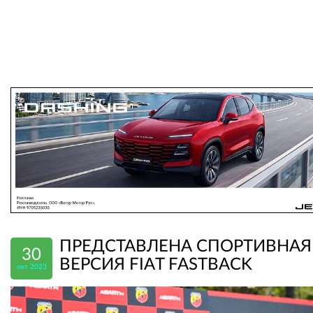
ПРЕДСТАВЛЕНА СПОРТИВНАЯ
30
ВЕРСИЯ FIAT FASTBACK
окт 2023