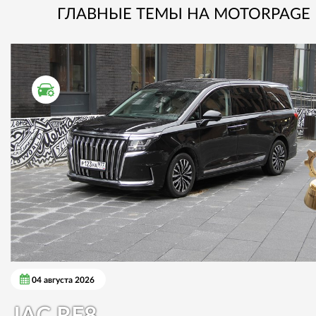
ГЛАВНЫЕ ТЕМЫ НА MOTORPAGE
ТЕСТ ДРАЙВ
04 августа 2026
JAC RF8