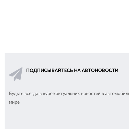
ПОДПИСЫВАЙТЕСЬ НА АВТОНОВОСТИ
Будьте всегда в курсе актуальних новостей в автомоби
мире