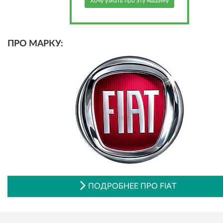
Хочу узнать про эту машину
ПРО МАРКУ:
ПОДРОБНЕЕ ПРО FIAT