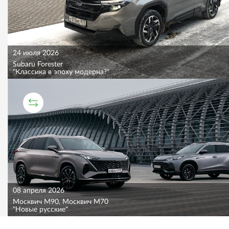
24 июля 2026
Subaru Forester
"Классика в эпоху модерна?"
СРАВНИТЕЛЬНЫЙ ТЕСТ
08 апреля 2026
Москвич M90, Москвич M70
"Новые русские"