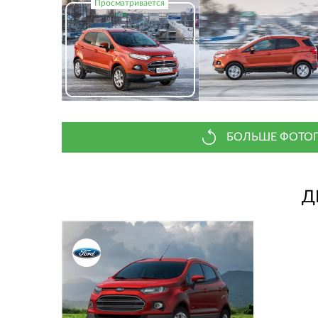
БОЛЬШЕ ФОТОГ
Д