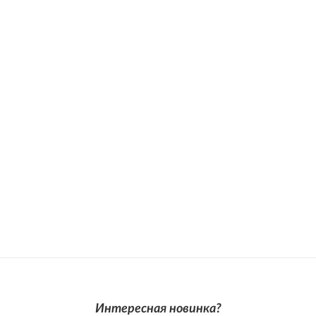
Интересная новинка?