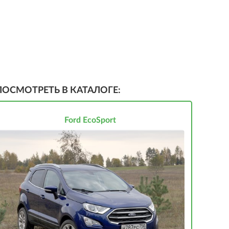
ПОСМОТРЕТЬ В КАТАЛОГЕ:
Ford EcoSport