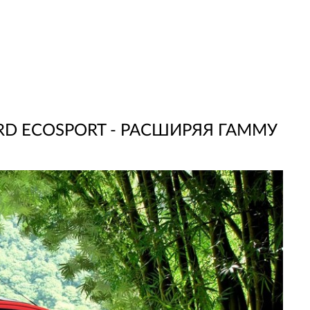
D ECOSPORT - РАСШИРЯЯ ГАММУ