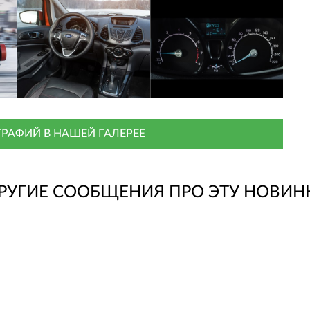
РАФИЙ В НАШЕЙ ГАЛЕРЕЕ
РУГИЕ СООБЩЕНИЯ ПРО ЭТУ НОВИН