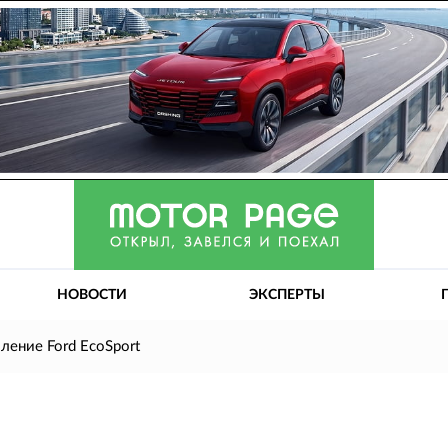
НОВОСТИ
ЭКСПЕРТЫ
ление Ford EcoSport