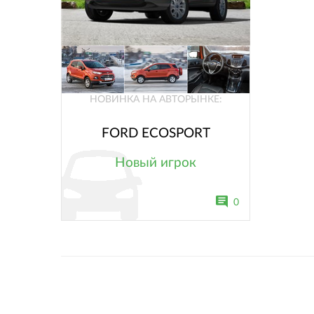
НОВИНКА НА АВТОРЫНКЕ:
FORD ECOSPORT
Новый игрок
0