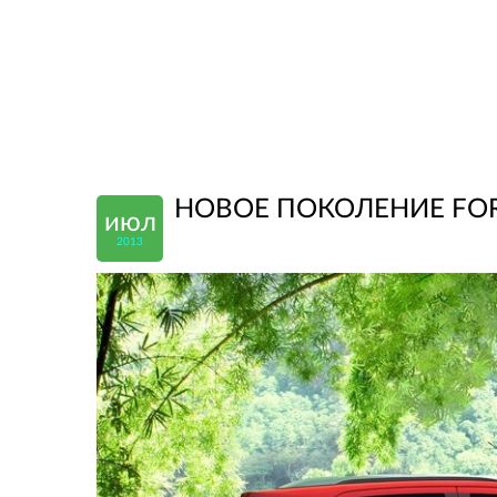
НОВОЕ ПОКОЛЕНИЕ FOR
июл
2013