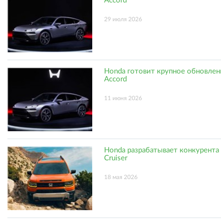
Accord
29 июля 2026
Honda готовит крупное обновлен
Accord
11 июня 2026
Honda разрабатывает конкурента
Cruiser
18 мая 2026