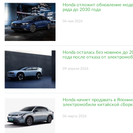
Honda отложит обновление мод
ряда до 2030 года
06 мая 2026
Honda осталась без новинок до 
года после отказа от электромо
09 апреля 2026
Honda начнет продавать в Японии
электромобили китайской сборк
06 марта 2026