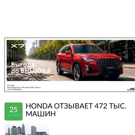
HONDA ОТЗЫВАЕТ 472 ТЫС.
25
МАШИН
окт 2010