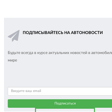
ПОДПИСЫВАЙТЕСЬ НА АВТОНОВОСТИ
Будьте всегда в курсе актуальних новостей в автомоби
мире