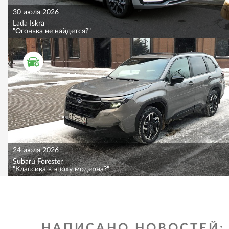
30 июля 2026
Lada Iskra
"Огонька не найдется?"
ТЕСТ ДРАЙВ
24 июля 2026
Subaru Forester
"Классика в эпоху модерна?"
НАПИСАНО НОВОСТЕЙ: