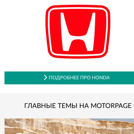
ПОДРОБНЕЕ ПРО HONDA
ГЛАВНЫЕ ТЕМЫ НА MOTORPAGE