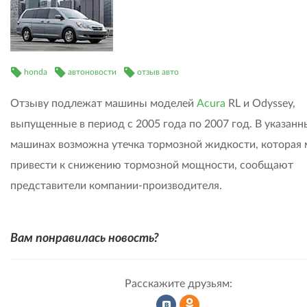
honda
автоновости
отзыв авто
Отзыву подлежат машины моделей
Acura
RL и Odyssey,
выпущенные в период с 2005 года по 2007 год. В указанн
машинах возможна утечка тормозной жидкости, которая
привести к снижению тормозной мощности, сообщают
представители компании-производителя.
Вам понравилась новость?
Расскажите друзьям: