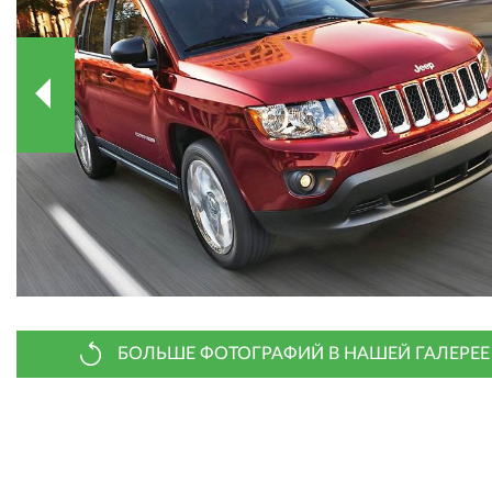
БОЛЬШЕ ФОТОГРАФИЙ В НАШЕЙ ГАЛЕРЕЕ