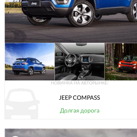
НОВИНКА НА АВТОРЫНКЕ:
JEEP COMPASS
Долгая дорога