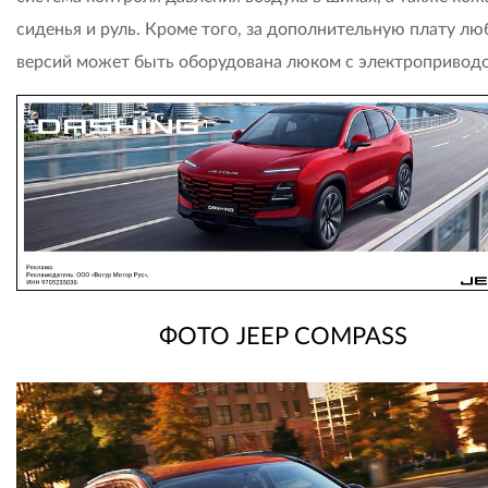
сиденья и руль. Кроме того, за дополнительную плату лю
версий может быть оборудована люком с электропривод
ФОТО JEEP COMPASS