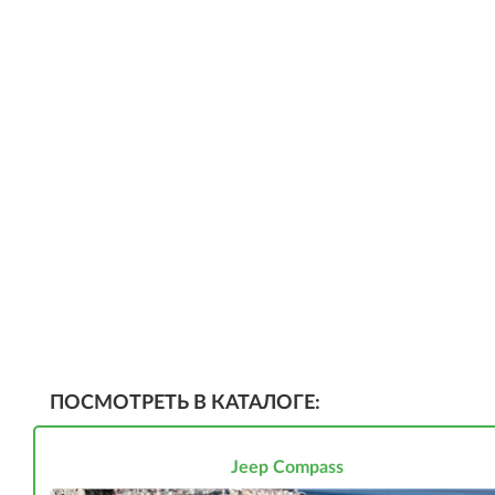
ПОСМОТРЕТЬ В КАТАЛОГЕ:
Jeep Compass