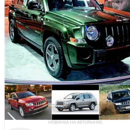
НОВИНКА НА АВТОРЫНКЕ: