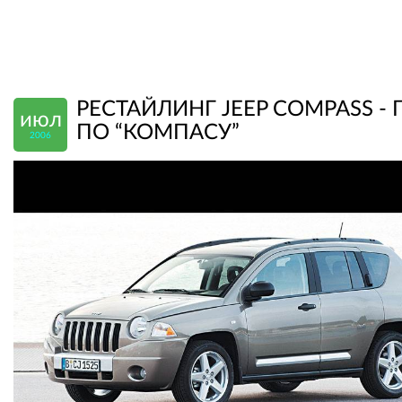
РЕСТАЙЛИНГ JEEP COMPASS - 
июл
ПО “КОМПАСУ”
2006