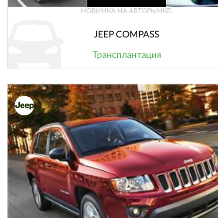
НОВИНКА НА АВТОРЫНКЕ:
JEEP COMPASS
Трансплантация