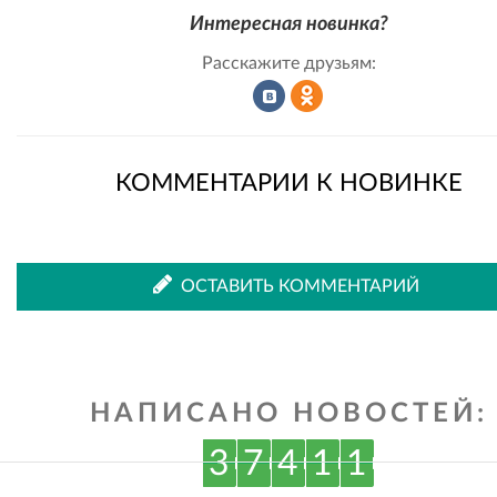
Интересная новинка?
Расскажите друзьям:
Рассказать
Рассказать
КОММЕНТАРИИ К НОВИНКЕ
во
в
ОСТАВИТЬ КОММЕНТАРИЙ
ВКонтакте
Одноклассниках
НАПИСАНО НОВОСТЕЙ:
3
7
4
1
1