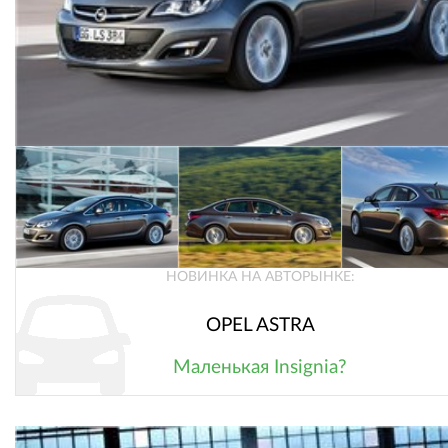
НОВИНКА НА АВТОРЫНКЕ:
OPEL ASTRA
Маленькая Insignia?