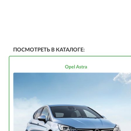
ПОСМОТРЕТЬ В КАТАЛОГЕ:
Opel Astra