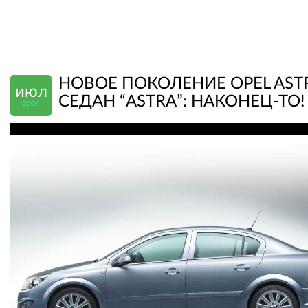
НОВОЕ ПОКОЛЕНИЕ OPEL ASTR
июл
СЕДАН “ASTRA”: НАКОНЕЦ-ТО!
2006