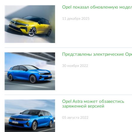
Opel показал обновленную модел
11 декабря 2025
Представлены электрические Ope
30 ноября 2022
Opel Astra может обзавестись
заряженной версией
05 августа 2022