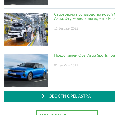
Стартовало производство новой 
Astra. Эту модель мы ждем в Ро
11 февраля 2022
Представлен Opel Astra Sports Tou
01 декабря 2021
НОВОСТИ OPEL ASTRA