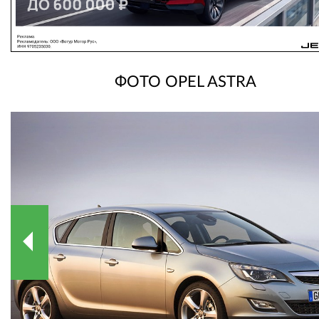
ФОТО OPEL ASTRA