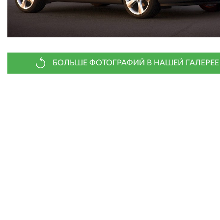
БОЛЬШЕ ФОТОГРАФИЙ В НАШЕЙ ГАЛЕРЕЕ