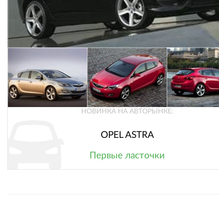
НОВИНКА НА АВТОРЫНКЕ:
OPEL ASTRA
Первые ласточки