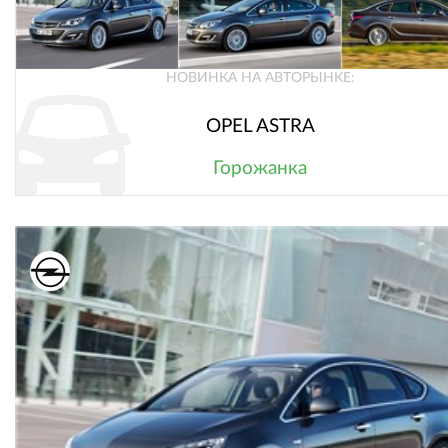
НОВИНКА НА АВТОРЫНКЕ:
OPEL ASTRA
Горожанка