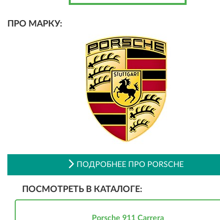
ПРО МАРКУ:
ПОДРОБНЕЕ ПРО PORSCHE
ПОСМОТРЕТЬ В КАТАЛОГЕ:
Porsche 911 Carrera