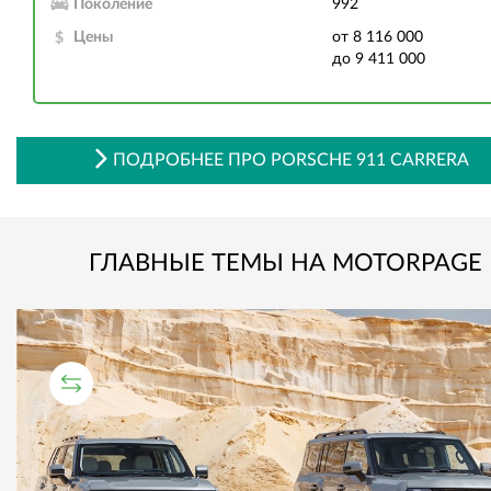
Поколение
992
Цены
от 8 116 000
до 9 411 000
ПОДРОБНЕЕ ПРО PORSCHE 911 CARRERA
ГЛАВНЫЕ ТЕМЫ НА MOTORPAGE
СРАВНИТЕЛЬНЫЙ ТЕСТ