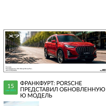
ФРАНКФУРТ: PORSCHE
15
ПРЕДСТАВИЛ ОБНОВЛЕННУЮ 
сен 2011
Ю МОДЕЛЬ