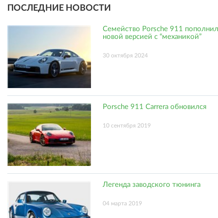
ПОСЛЕДНИЕ НОВОСТИ
Семейство Porsche 911 пополни
новой версией с “механикой”
30 октября 2024
Porsche 911 Carrera обновился
10 сентября 2019
Легенда заводского тюнинга
04 марта 2019