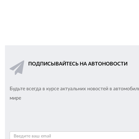
ПОДПИСЫВАЙТЕСЬ НА АВТОНОВОСТИ
Будьте всегда в курсе актуальних новостей в автомоби
мире