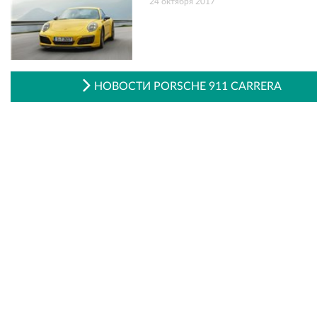
24 октября 2017
НОВОСТИ PORSCHE 911 CARRERA