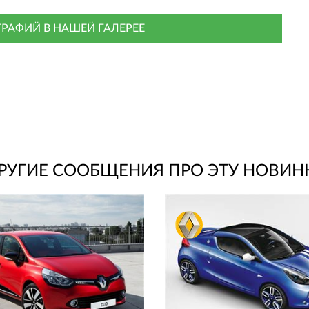
РАФИЙ В НАШЕЙ ГАЛЕРЕЕ
РУГИЕ СООБЩЕНИЯ ПРО ЭТУ НОВИН