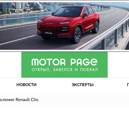
НОВОСТИ
ЭКСПЕРТЫ
оление Renault Clio