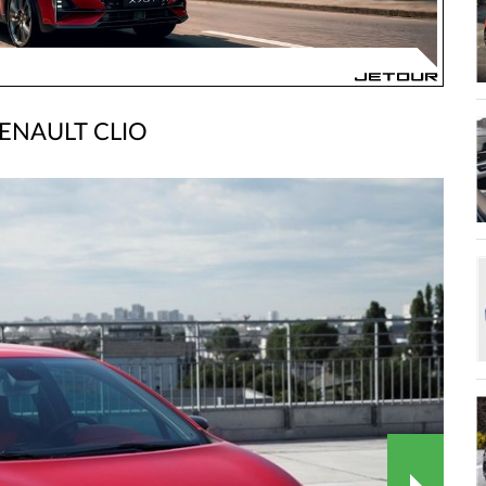
ENAULT CLIO