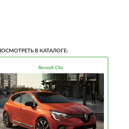
ПОСМОТРЕТЬ В КАТАЛОГЕ:
Renault Clio