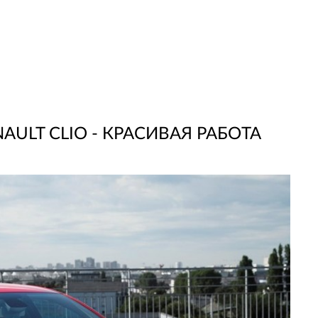
ULT CLIO - КРАСИВАЯ РАБОТА