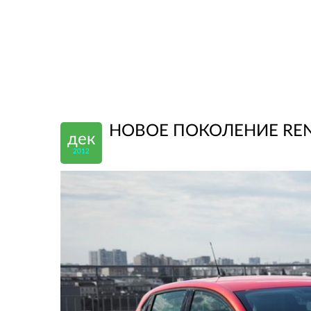
НОВОЕ ПОКОЛЕНИЕ RENA
дек
2012