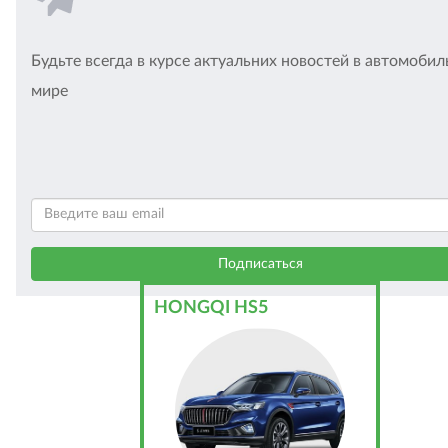
Будьте всегда в курсе актуальних новостей в автомоби
мире
HONGQI HS5