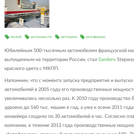
renault
автоновости
автопром
автофрамос
Юбилейным 500-тысячным автомобилем французской ма
выпущенным на территории России, стал
Sandero
Stepwa
красного цвета с МКПП.
Напомним, что с момента запуска предприятия и выпуска
автомобилей в 2005 году его производственные мощност
увеличивались несколько раз. К 2010 году производство 
удвоено до 160 тыс. машин в год, а уже к осени 2011 года
конвейера сходило по 30 автомобилей в час. Согласно пл
компании, в течение 2012 года производственные мощно