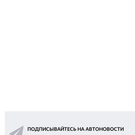
ПОДПИСЫВАЙТЕСЬ НА АВТОНОВОСТИ