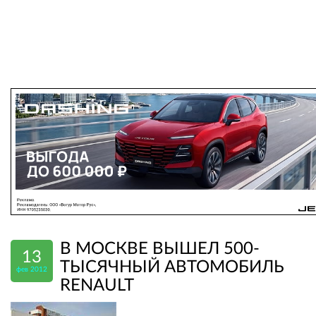
В МОСКВЕ ВЫШЕЛ 500-
13
ТЫСЯЧНЫЙ АВТОМОБИЛЬ
фев 2012
RENAULT