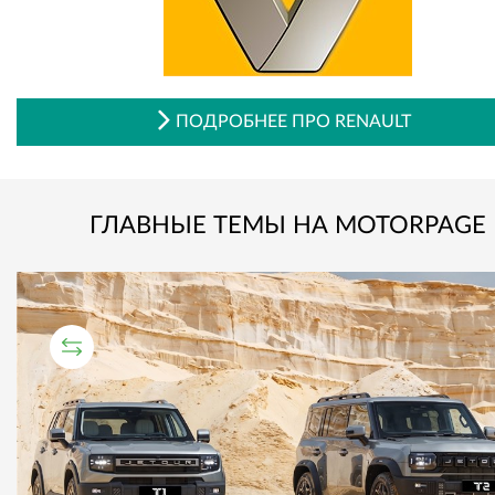
ПОДРОБНЕЕ ПРО RENAULT
ГЛАВНЫЕ ТЕМЫ НА MOTORPAGE
СРАВНИТЕЛЬНЫЙ ТЕСТ