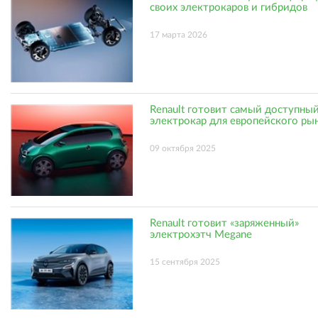
своих электрокаров и гибридов
17 марта 2026
Renault готовит самый доступны
электрокар для европейского ры
09 октября 2025
Renault готовит «заряженный»
электрохэтч Megane
15 сентября 2025