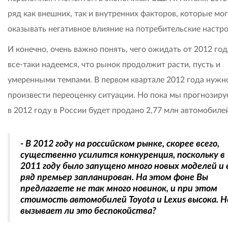
ряд как внешних, так и внутренних факторов, которые мо
оказывать негативное влияние на потребительские настро
И конечно, очень важно понять, чего ожидать от 2012 го
все-таки надеемся, что рынок продолжит расти, пусть и
умеренными темпами. В первом квартале 2012 года нужн
произвести переоценку ситуации. Но пока мы прогнозиру
в 2012 году в России будет продано 2,77 млн автомобиле
- В 2012 году на российском рынке, скорее всего,
существенно усилится конкуренция, поскольку в
2011 году было запущено много новых моделей и
ряд премьер запланирован. На этом фоне Вы
предлагаете не так много новинок, и при этом
стоимость автомобилей Toyota и Lexus высока. Н
вызывает ли это беспокойства?