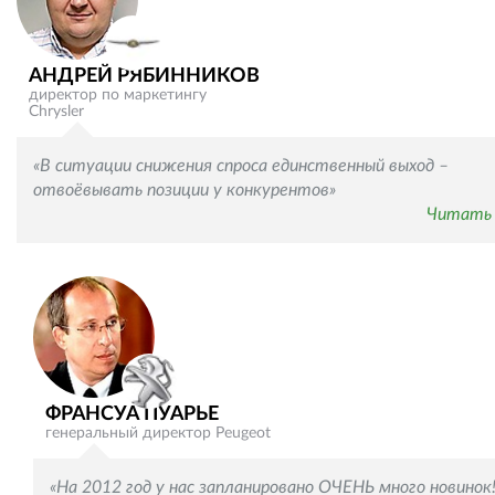
АНДРЕЙ РЯБИННИКОВ
директор по маркетингу
Chrysler
«В ситуации снижения спроса единственный выход –
отвоёвывать позиции у конкурентов»
Читать 
ФРАНСУА ПУАРЬЕ
генеральный директор Peugeot
«На 2012 год у нас запланировано ОЧЕНЬ много новинок!