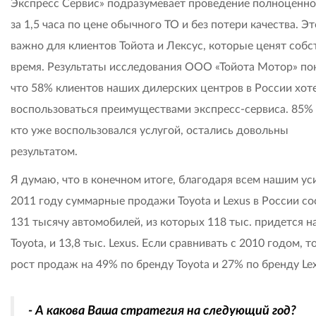
Экспресс Сервис» подразумевает проведение полноценно
за 1,5 часа по цене обычного ТО и без потери качества. Эт
важно для клиентов Тойота и Лексус, которые ценят собс
время. Результаты исследования ООО «Тойота Мотор» пок
что 58% клиентов наших дилерских центров в России хот
воспользоваться преимуществами экспресс-сервиса. 85% и
кто уже воспользовался услугой, остались довольны
результатом.
Я думаю, что в конечном итоге, благодаря всем нашим ус
2011 году суммарные продажи Toyota и Lexus в России со
131 тысячу автомобилей, из которых 118 тыс. придется н
Toyota, и 13,8 тыс. Lexus. Если сравнивать с 2010 годом, т
рост продаж на 49% по бренду Toyota и 27% по бренду Lex
- А какова Ваша стратегия на следующий год?