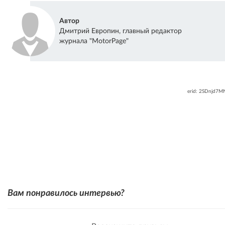
Автор
Дмитрий Европин, главный редактор
журнала "MotorPage"
erid: 2SDnjd7
Вам понравилось интервью?