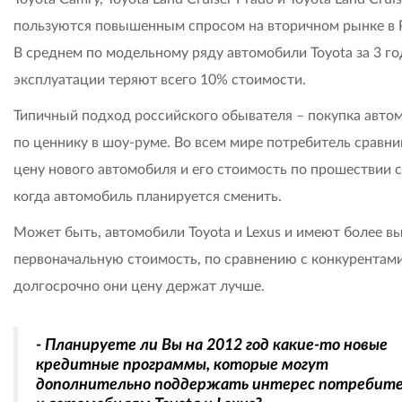
пользуются повышенным спросом на вторичном рынке в 
В среднем по модельному ряду автомобили Toyota за 3 го
эксплуатации теряют всего 10% стоимости.
Типичный подход российского обывателя – покупка авто
по ценнику в шоу-руме. Во всем мире потребитель сравни
цену нового автомобиля и его стоимость по прошествии с
когда автомобиль планируется сменить.
Может быть, автомобили Toyota и Lexus и имеют более в
первоначальную стоимость, по сравнению с конкурентами
долгосрочно они цену держат лучше.
- Планируете ли Вы на 2012 год какие-то новые
кредитные программы, которые могут
дополнительно поддержать интерес потребит