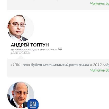
Читать д
АНДРЕЙ ТОПТУН
начальник отдела аналитики АА
«АВТОСТАТ»
«10% - это будет максимальный рост рынка в 2012 год
Читать д