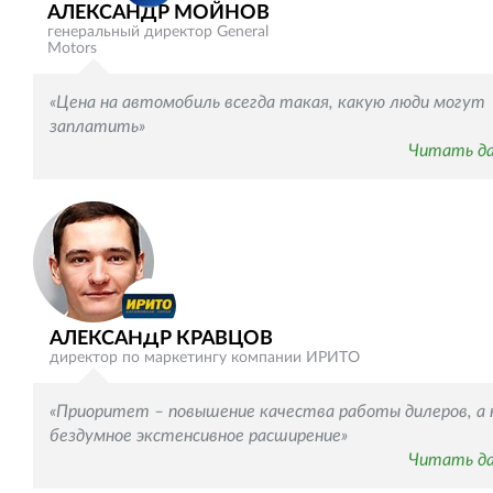
АЛЕКСАНДР МОЙНОВ
генеральный директор General
Motors
«Цена на автомобиль всегда такая, какую люди могут
заплатить»
Читать д
АЛЕКСАНДР КРАВЦОВ
директор по маркетингу компании ИРИТО
«Приоритет – повышение качества работы дилеров, а 
бездумное экстенсивное расширение»
Читать д