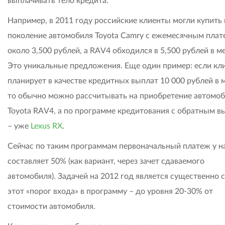
выплачивать тело кредита.
Например, в 2011 году российские клиенты могли купить
поколение автомобиля Toyota Camry с ежемесячным пла
около 3,500 рублей, а RAV4 обходился в 5,500 рублей в м
Это уникальные предложения. Еще один пример: если кл
планирует в качестве кредитных выплат 10 000 рублей в 
то обычно можно рассчитывать на приобретение автомо
Toyota RAV4, а по программе кредитования с обратным в
– уже
Lexus RX
.
Сейчас по таким программам первоначальный платеж у н
составляет 50% (как вариант, через зачет сдаваемого
автомобиля). Задачей на 2012 год является существенно 
этот «порог входа» в программу – до уровня 20-30% от
стоимости автомобиля.