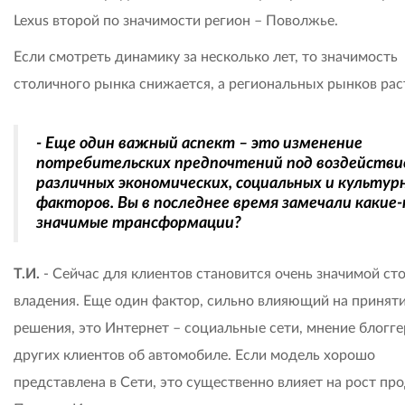
Lexus второй по значимости регион – Поволжье.
Если смотреть динамику за несколько лет, то значимость
столичного рынка снижается, а региональных рынков рас
- Еще один важный аспект – это изменение
потребительских предпочтений под воздейств
различных экономических, социальных и культур
факторов. Вы в последнее время замечали какие
значимые трансформации?
Т.И.
- Сейчас для клиентов становится очень значимой ст
владения. Еще один фактор, сильно влияющий на принят
решения, это Интернет – социальные сети, мнение блогге
других клиентов об автомобиле. Если модель хорошо
представлена в Сети, это существенно влияет на рост пр