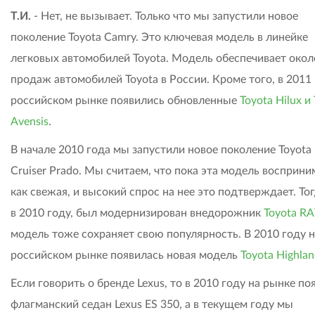
Т.И.
- Нет, не вызывает. Только что мы запустили новое
поколение Toyota Camry. Это ключевая модель в линейке
легковых автомобилей Toyota. Модель обеспечивает око
продаж автомобилей Toyota в России. Кроме того, в 2011 
российском рынке появились обновленные
Toyota Hilux и
Avensis
.
В начале 2010 года мы запустили новое поколение Toyota
Cruiser Prado. Мы считаем, что пока эта модель восприни
как свежая, и высокий спрос на нее это подтверждает. Тог
в 2010 году, был модернизирован внедорожник
Toyota R
модель тоже сохраняет свою популярность. В 2010 году н
российском рынке появилась новая модель
Toyota Highlan
Если говорить о бренде Lexus, то в 2010 году на рынке по
флагманский седан Lexus ES 350, а в текущем году мы