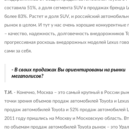
составила 51%, а доля сегмента SUV в продажах бренда L
более 83%. Растет и доля SUV, и российский автомобиль
рынок в целом. И тут у нас очень хорошие конкурентные 
– качество, надежность, долговечность внедорожников To
прогрессивная роскошь внедорожных моделей Lexus гов
сами за себя.
- В своих продажах Вы ориентированы на рынки
мегаполисов?
Т.И.
- Конечно, Москва – это самый крупный в России рын
точки зрения объемов продаж автомобилей Toyota и Lexus
продаж автомобилей Toyota и 52% продаж автомобилей L
2011 году пришлись на Москву и Московскую область. В
по объемам продаж автомобилей Toyota рынок – это Урал