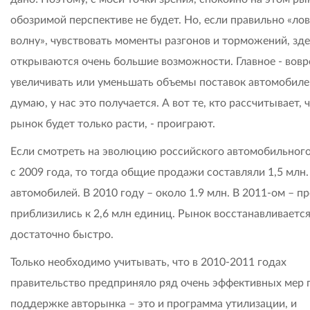
обозримой перспективе не будет. Но, если правильно «ло
волну», чувствовать моменты разгонов и торможений, зде
открываются очень большие возможности. Главное - вов
увеличивать или уменьшать объемы поставок автомобиле
думаю, у нас это получается. А вот те, кто рассчитывает, 
рынок будет только расти, - проиграют.
Если смотреть на эволюцию российского автомобильног
с 2009 года, то тогда общие продажи составляли 1,5 млн.
автомобилей. В 2010 году – около 1.9 млн. В 2011-ом – 
приблизились к 2,6 млн единиц. Рынок восстанавливаетс
достаточно быстро.
Только необходимо учитывать, что в 2010-2011 годах
правительство предприняло ряд очень эффективных мер 
поддержке авторынка – это и программа утилизации, и