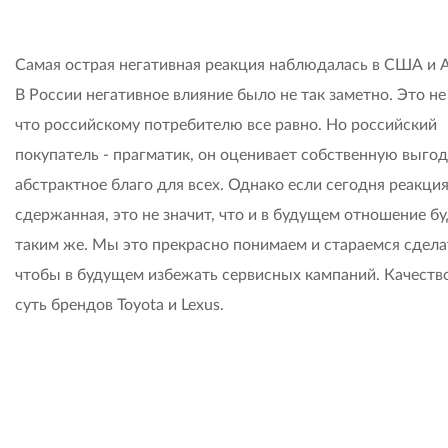
Самая острая негативная реакция наблюдалась в США и А
В России негативное влияние было не так заметно. Это не 
что российскому потребителю все равно. Но российский
покупатель - прагматик, он оценивает собственную выгоду
абстрактное благо для всех. Однако если сегодня реакци
сдержанная, это не значит, что и в будущем отношение б
таким же. Мы это прекрасно понимаем и стараемся сделат
чтобы в будущем избежать сервисных кампаний. Качество
суть брендов Toyota и Lexus.