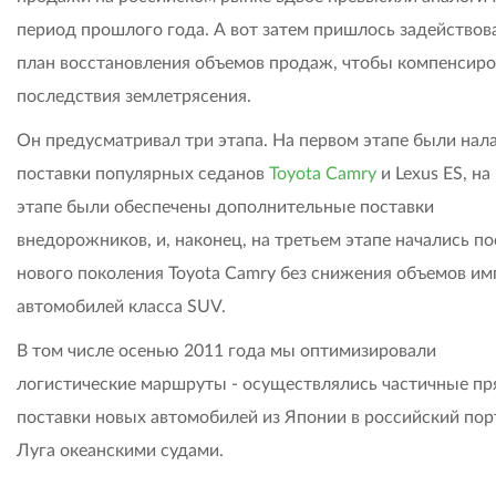
период прошлого года. А вот затем пришлось задействов
план восстановления объемов продаж, чтобы компенсиро
последствия землетрясения.
Он предусматривал три этапа. На первом этапе были на
поставки популярных седанов
Toyota Camry
и Lexus ES, на
этапе были обеспечены дополнительные поставки
внедорожников, и, наконец, на третьем этапе начались по
нового поколения Toyota Camry без снижения объемов им
автомобилей класса SUV.
В том числе осенью 2011 года мы оптимизировали
логистические маршруты - осуществлялись частичные п
поставки новых автомобилей из Японии в российский пор
Луга океанскими судами.