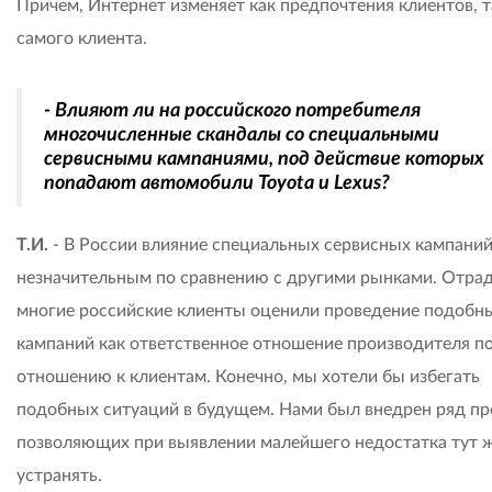
Причем, Интернет изменяет как предпочтения клиентов, т
самого клиента.
- Влияют ли на российского потребителя
многочисленные скандалы со специальными
сервисными кампаниями, под действие которых
попадают автомобили Toyota и Lexus?
Т.И.
- В России влияние специальных сервисных кампани
незначительным по сравнению с другими рынками. Отрад
многие российские клиенты оценили проведение подобн
кампаний как ответственное отношение производителя п
отношению к клиентам. Конечно, мы хотели бы избегать
подобных ситуаций в будущем. Нами был внедрен ряд пр
позволяющих при выявлении малейшего недостатка тут ж
устранять.