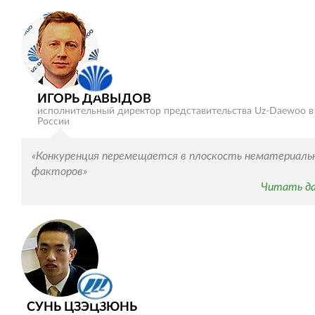
ИГОРЬ ДАВЫДОВ
исполнительный директор представительства Uz-Daewoo в
России
«Конкуренция перемещается в плоскость нематериаль
факторов»
Читать д
СУНЬ ЦЗЭЦЗЮНЬ