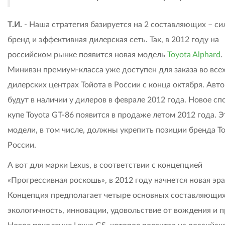
Т.И.
- Наша стратегия базируется на 2 составляющих – с
бренд и эффективная дилерская сеть. Так, в 2012 году на
российском рынке появится новая модель
Toyota Alphard
.
Минивэн премиум-класса уже доступен для заказа во все
дилерских центрах Тойота в России с конца октября. Авт
будут в наличии у дилеров в феврале 2012 года. Новое сп
купе Toyota GT-86 появится в продаже летом 2012 года. Э
модели, в том числе, должны укрепить позиции бренда To
России.
А вот для марки Lexus, в соответствии с концепцией
«Прогрессивная роскошь», в 2012 году начнется новая эра
Концепция предполагает четыре основных составляющих
экологичность, инновации, удовольствие от вождения и 