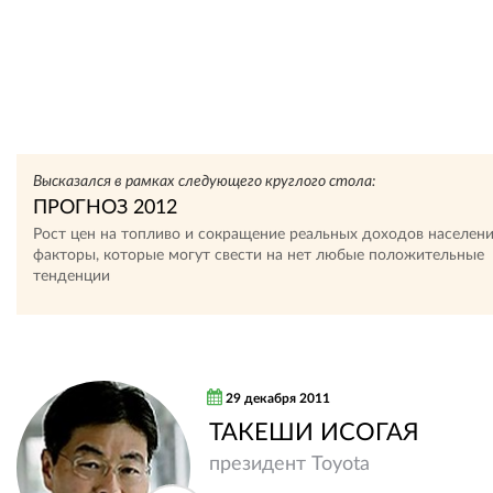
Высказался в рамках следующего круглого стола:
ПРОГНОЗ 2012
Рост цен на топливо и сокращение реальных доходов населени
факторы, которые могут свести на нет любые положительные
тенденции
29 декабря 2011
ТАКЕШИ ИСОГАЯ
президент Toyota