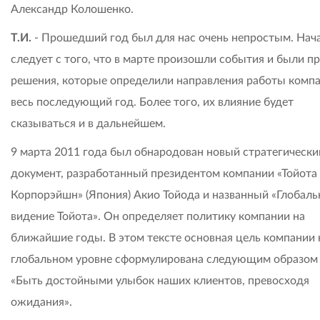
Александр Колошенко.
Т.И.
- Прошедший год был для нас очень непростым. Нач
следует с того, что в марте произошли события и были п
решения, которые определили направления работы компа
весь последующий год. Более того, их влияние будет
сказываться и в дальнейшем.
9 марта 2011 года был обнародован новый стратегически
документ, разработанный президентом компании «Тойот
Корпорэйшн» (Япония) Акио Тойода и названный «Глобаль
видение Тойота». Он определяет политику компании на
ближайшие годы. В этом тексте основная цель компании 
глобальном уровне сформулирована следующим образом
«Быть достойными улыбок наших клиентов, превосходя
ожидания».