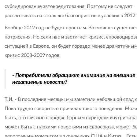
субсидирование автокредитования. Поэтому не следует
рассчитывать на столь же благоприятные условия в 2012 
Вообще 2012 год не будет простым. Возможны существе
потрясения. Но если нас и застигнет кризис, спровоциро
ситуацией в Европе, он будет гораздо менее драматичным
кризис 2008-2009 годов.
- Потребители обращают внимание на внешние
негативные новости?
Т.И.
- В последние месяцы мы заметили небольшой спад с
Пока трудно говорить о причинах такого поведения. Мож
быть, это связано с предвыборным периодом внутри стра
может быть с плохими новостями из Евросоюза, может б
переломным моментом в экономиках США и Китая… Есть