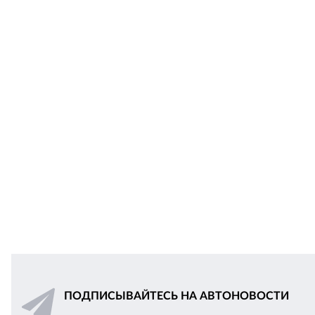
ПОДПИСЫВАЙТЕСЬ НА АВТОНОВОСТИ