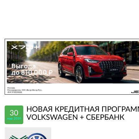
НОВАЯ КРЕДИТНАЯ ПРОГРАМ
30
VOLKSWAGEN + СБЕРБАНК
мар 2010