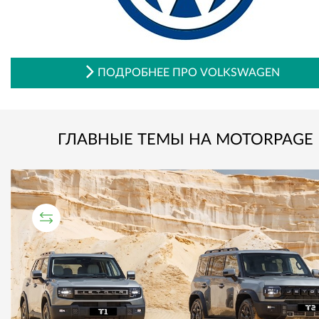
ПОДРОБНЕЕ ПРО VOLKSWAGEN
ГЛАВНЫЕ ТЕМЫ НА MOTORPAGE
СРАВНИТЕЛЬНЫЙ ТЕСТ