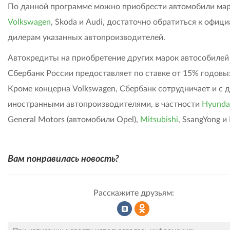
По данной программе можно приобрести автомобили ма
Volkswagen
, Skoda и Audi, достаточно обратиться к офиц
дилерам указанных автопроизводителей.
Автокредиты на приобретение других марок автособилей
Сбербанк России предоставляет по ставке от 15% годовы
Кроме концерна Volkswagen, Сбербанк сотрудничает и с 
иностранными автопроизводителями, в частности
Hyunda
General Motors (автомобили Opel),
Mitsubishi
, SsangYong и 
Вам понравилась новость?
Расскажите друзьям:
Рассказать
Рассказать