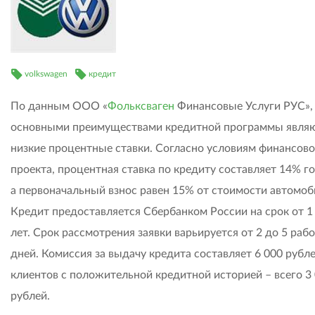
volkswagen
кредит
По данным ООО «
Фольксваген
Финансовые Услуги РУС»,
основными преимуществами кредитной программы явля
низкие процентные ставки. Согласно условиям финансово
проекта, процентная ставка по кредиту составляет 14% г
а первоначальный взнос равен 15% от стоимости автомоб
Кредит предоставляется Сбербанком России на срок от 1
лет. Срок рассмотрения заявки варьируется от 2 до 5 раб
дней. Комиссия за выдачу кредита составляет 6 000 рубле
клиентов с положительной кредитной историей – всего 3
рублей.