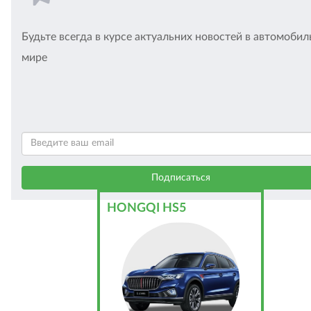
Будьте всегда в курсе актуальних новостей в автомоби
мире
HONGQI HS5