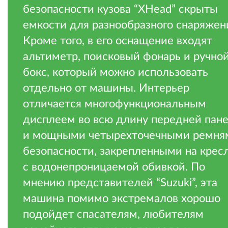
безопасности кузова “XHead” скрыты
емкости для разнообразного снаряжен
Кроме того, в его оснащение входят
альтиметр, поисковый фонарь и ручно
бокс, который можно использовать
отдельно от машины. Интерьер
отличается многофункциональным
дисплеем во всю длину передней пан
и мощными четырехточечными ремня
безопасности, закрепленными на крес
с водонепроницаемой обивкой. По
мнению представителей “Suzuki”, эта
машина помимо экстремалов хорошо
подойдет спасателям, любителям