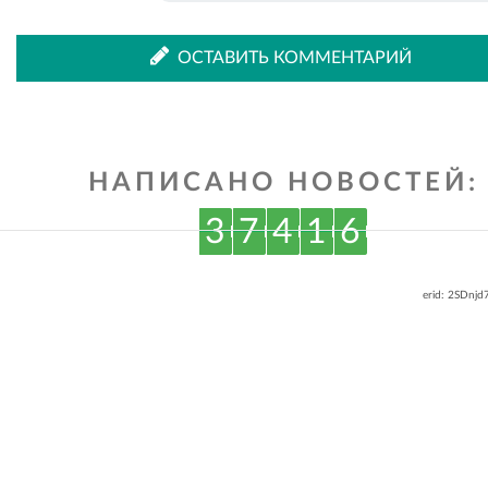
ОСТАВИТЬ КОММЕНТАРИЙ
НАПИСАНО НОВОСТЕЙ:
3
7
4
1
6
erid: 2SDnj