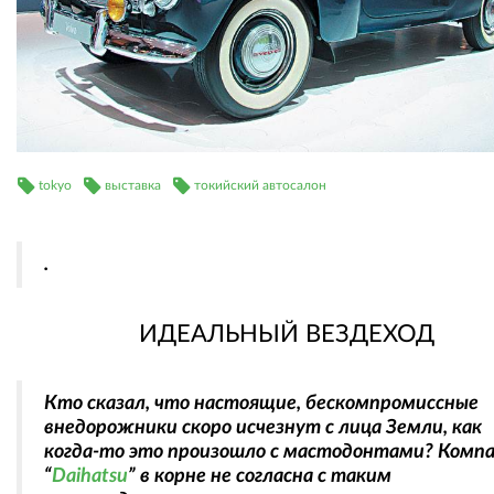
tokyo
выставка
токийский автосалон
.
ИДЕАЛЬНЫЙ ВЕЗДЕХОД
Кто сказал, что настоящие, бескомпромиссные
внедорожники скоро исчезнут с лица Земли, как
когда-то это произошло с мастодонтами? Комп
“
Daihatsu
” в корне не согласна с таким