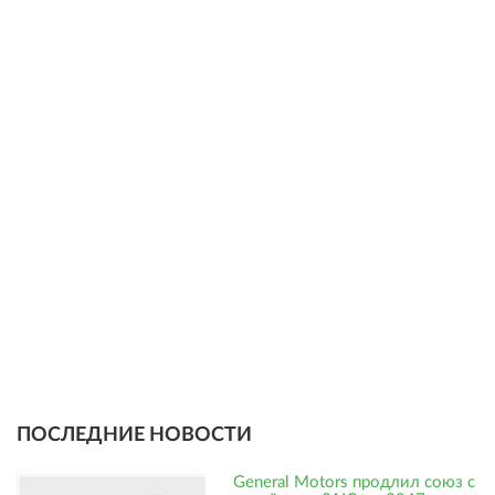
ПОСЛЕДНИЕ НОВОСТИ
General Motors продлил союз с