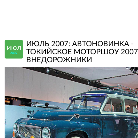
ИЮЛЬ 2007: АВТОНОВИНКА -
июл
ТОКИЙСКОЕ МОТОРШОУ 2007
2007
ВНЕДОРОЖНИКИ