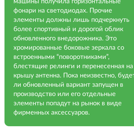
машины получила горизонтальные
фонари на светодиодах. Прочие
элементы должны лишь подчеркнуть
более спортивный и дорогой облик
обновленного внедорожника. Это
хромированные боковые зеркала со
встроенными “поворотниками”,
блестящие релинги и перенесенная на
крышу антенна. Пока неизвестно, буде
ли обновленный вариант запущен в
производство или его отдельные
элементы попадут на рынок в виде
фирменных аксессуаров.