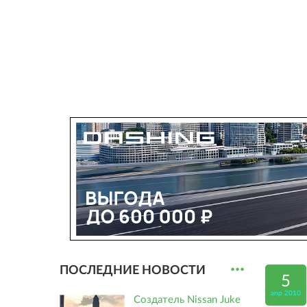
...
ПОСЛЕДНИЕ НОВОСТИ
5
апр 2010
Создатель Nissan Juke