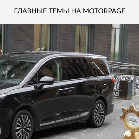
ГЛАВНЫЕ ТЕМЫ НА MOTORPAGE