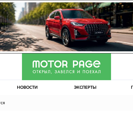
НОВОСТИ
ЭКСПЕРТЫ
тся