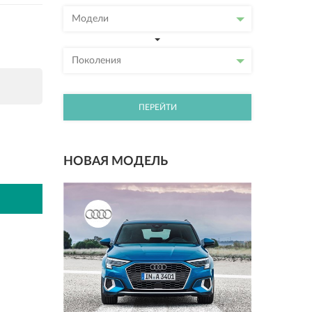
Модели
Поколения
ПЕРЕЙТИ
НОВАЯ МОДЕЛЬ