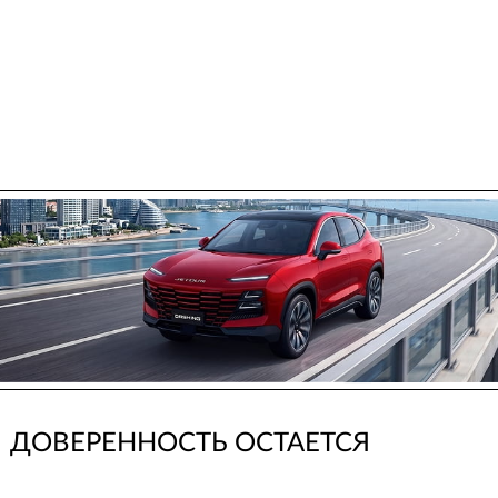
ДОВЕРЕННОСТЬ ОСТАЕТСЯ