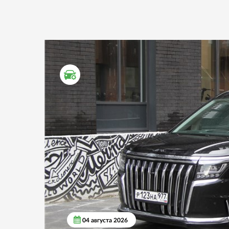
ТЕСТ ДРАЙВ
04 августа 2026