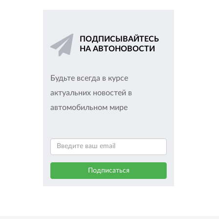
ПОДПИСЫВАЙТЕСЬ
НА АВТОНОВОСТИ
Будьте всегда в курсе
актуальних новостей в
автомобильном мире