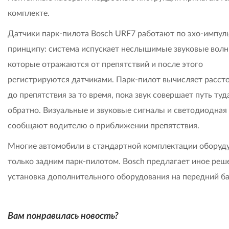
комплекте.
Датчики парк-пилота Bosch URF7 работают по эхо-импул
принципу: система испускает неслышимые звуковые волн
которые отражаются от препятствий и после этого
регистрируются датчиками. Парк-пилот вычисляет расст
до препятствия за то время, пока звук совершает путь туд
обратно. Визуальные и звуковые сигналы и светодиодная
сообщают водителю о приближении препятствия.
Многие автомобили в стандартной комплектации оборуд
только задним парк-пилотом. Bosch предлагает иное реш
установка дополнительного оборудования на передний б
Вам понравилась новость?