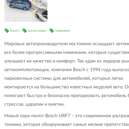
bosch
аксессуары
парковка
Мировые автопроизводители постоянно оснащают автом
все более прогрессивными новинками, которые существе
улучшают их качество и комфорт. Так один из лидеров ры
автокомплектующих, компания Bosch с 1994 года выпуск
парковочные системы для автомобилей, которые легко
монтируются на большинство известных моделей авто. О
помогают быстро и безопасно припарковать автомобиль 
стрессов, царапин и вмятин.
Новый парк-пилот Bosch URF7 – это современная ультраз
техника, которая обнаруживает самые мелкие препятстви