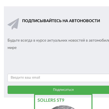
ПОДПИСЫВАЙТЕСЬ НА АВТОНОВОСТИ
Будьте всегда в курсе актуальних новостей в автомоби
мире
SOLLERS ST9