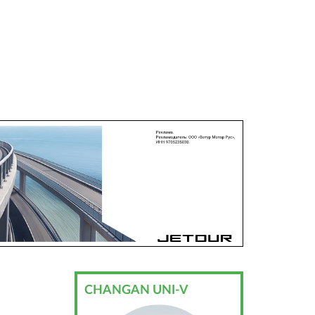
CHANGAN UNI-V