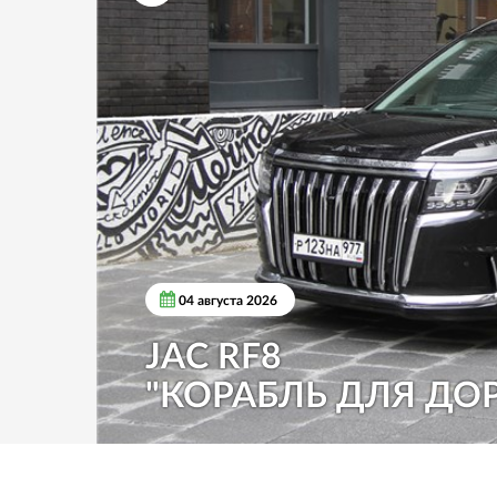
04 августа 2026
JAC RF8
"КОРАБЛЬ ДЛЯ ДО