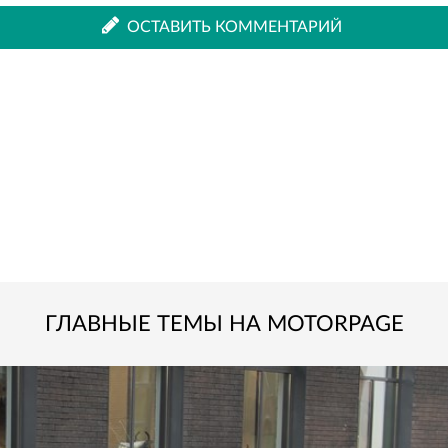
ВКонтакте
Одноклассниках
ОСТАВИТЬ КОММЕНТАРИЙ
ГЛАВНЫЕ ТЕМЫ НА MOTORPAGE