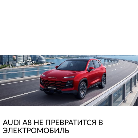
AUDI A8 НЕ ПРЕВРАТИТСЯ В
ЭЛЕКТРОМОБИЛЬ