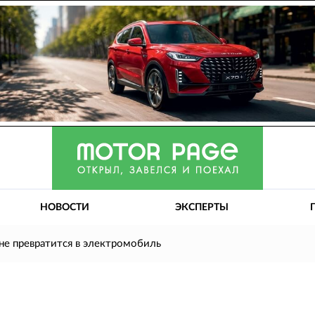
НОВОСТИ
ЭКСПЕРТЫ
 не превратится в электромобиль