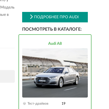
. Модель
рые в
ПОДРОБНЕЕ ПРО AUDI
ПОСМОТРЕТЬ В КАТАЛОГЕ:
Audi A8
Тест-драйвов
19