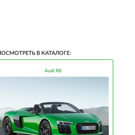
ПОСМОТРЕТЬ В КАТАЛОГЕ:
Audi R8