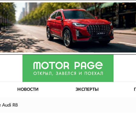
НОВОСТИ
ЭКСПЕРТЫ
 Audi R8