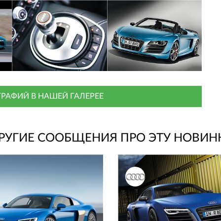
РАФИЙ В НАШЕЙ ГАЛЕРЕЕ
РУГИЕ СООБЩЕНИЯ ПРО ЭТУ НОВИН