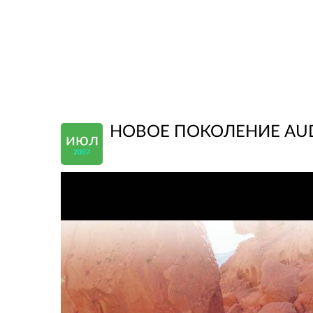
НОВОЕ ПОКОЛЕНИЕ AUDI
июл
2007