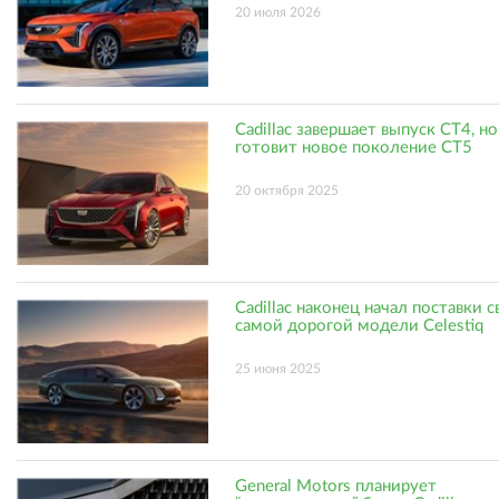
20 июля 2026
Cadillac завершает выпуск CT4, но
готовит новое поколение CT5
20 октября 2025
Cadillac наконец начал поставки 
самой дорогой модели Celestiq
25 июня 2025
General Motors планирует