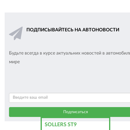
ПОДПИСЫВАЙТЕСЬ НА АВТОНОВОСТИ
Будьте всегда в курсе актуальних новостей в автомоби
мире
SOLLERS ST9