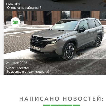
Lada Iskra
"Огонька не найдется?"
ТЕСТ ДРАЙВ
24 июля 2026
Subaru Forester
"Классика в эпоху модерна?"
НАПИСАНО НОВОСТЕЙ: