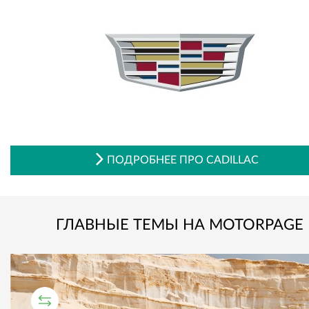
ПОДРОБНЕЕ ПРО CADILLAC
ГЛАВНЫЕ ТЕМЫ НА MOTORPAGE
СРАВНИТЕЛЬНЫЙ ТЕСТ