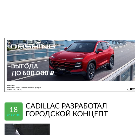
CADILLAC РАЗРАБОТАЛ
18
ГОРОДСКОЙ КОНЦЕПТ
ноя 2010