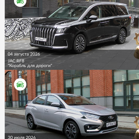
ТЕСТ ДРАЙВ
04 августа 2026
JAC RF8
"Корабль для дороги"
ТЕСТ ДРАЙВ
30 июля 2026