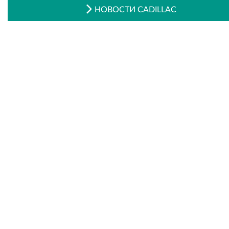
НОВОСТИ CADILLAC