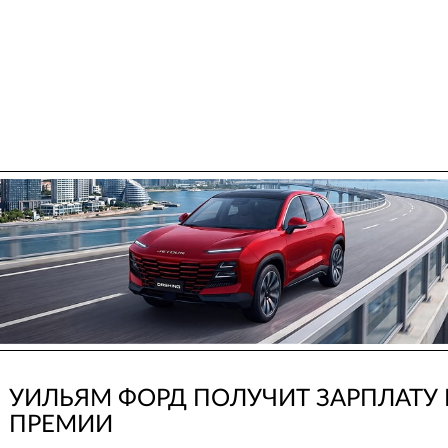
УИЛЬЯМ ФОРД ПОЛУЧИТ ЗАРПЛАТУ 
ПРЕМИИ