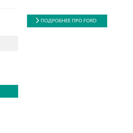
ПОДРОБНЕЕ ПРО FORD