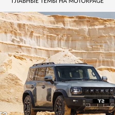
ГЛАВНЫЕ ТЕМЫ НА MOTORPAGE