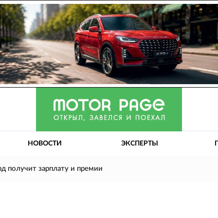
НОВОСТИ
ЭКСПЕРТЫ
д получит зарплату и премии