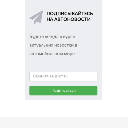
ПОДПИСЫВАЙТЕСЬ
НА АВТОНОВОСТИ
Будьте всегда в курсе
актуальних новостей в
автомобильном мире