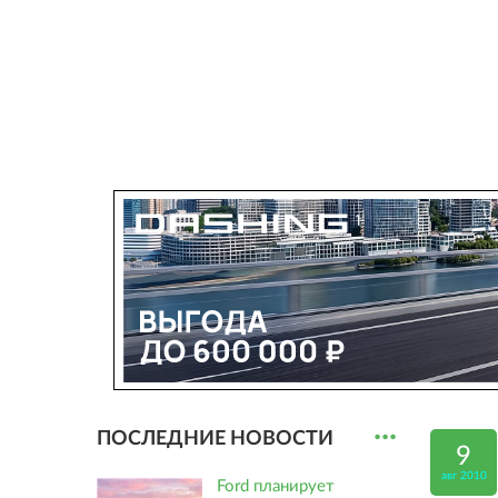
...
ПОСЛЕДНИЕ НОВОСТИ
9
авг 2010
Ford планирует