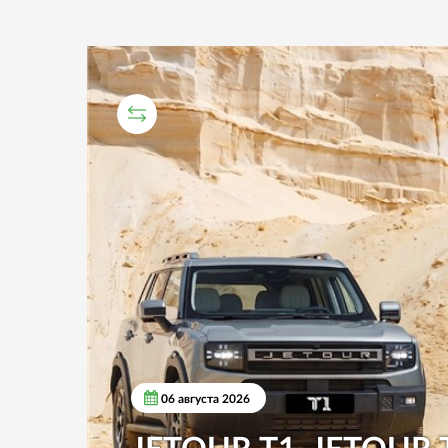
СРАВНИТЕЛЬНЫЙ ТЕСТ
06 августа 2026