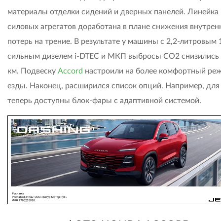
материалы отделки сидений и дверных панелей. Линейка
силовых агрегатов доработана в плане снижения внутрен
потерь на трение. В результате у машины с 2,2-литровым 
сильным дизелем i-DTEC и МКП выбросы CO2 снизились н
км. Подвеску
Accord
настроили на более комфортный ре
езды. Наконец, расширился список опций. Например, для 
теперь доступны блок-фары с адаптивной системой.