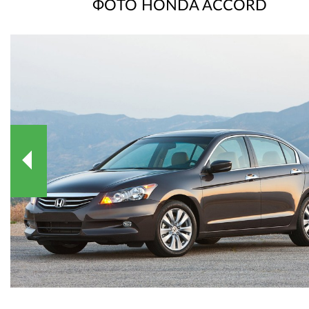
ФОТО HONDA ACCORD