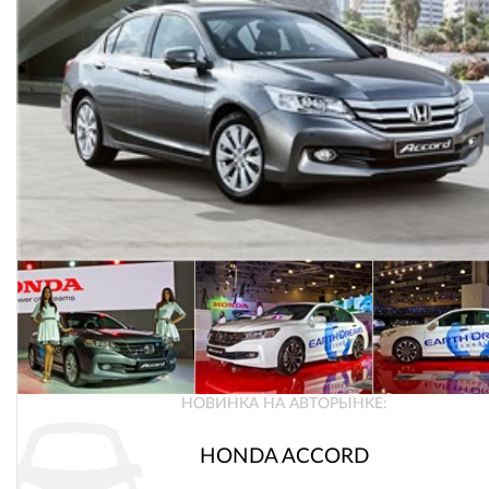
НОВИНКА НА АВТОРЫНКЕ:
HONDA ACCORD