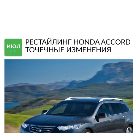
РЕСТАЙЛИНГ HONDA ACCORD 
июл
ТОЧЕЧНЫЕ ИЗМЕНЕНИЯ
2011