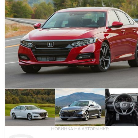
НОВИНКА НА АВТОРЫНКЕ: