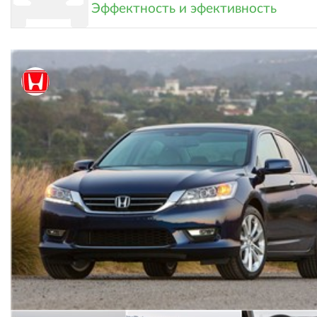
Эффектность и эфективность