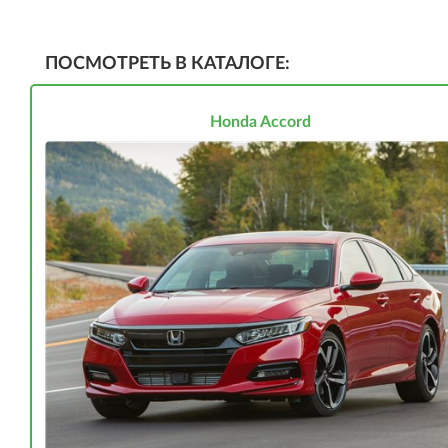
ПОСМОТРЕТЬ В КАТАЛОГЕ:
Honda Accord