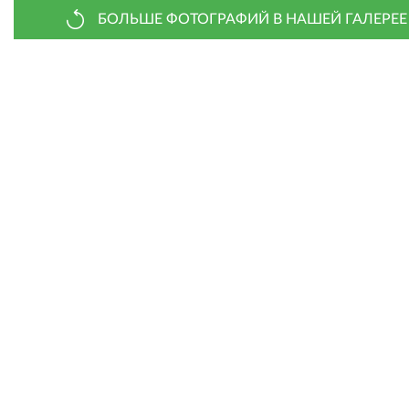
БОЛЬШЕ ФОТОГРАФИЙ В НАШЕЙ ГАЛЕРЕЕ