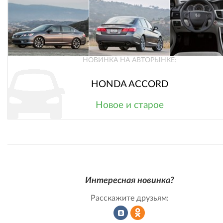
НОВИНКА НА АВТОРЫНКЕ:
HONDA ACCORD
Новое и старое
Интересная новинка?
Расскажите друзьям: