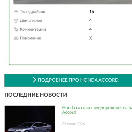
Тест-драйвов
16
Двигателей
4
Комлектаций
4
Поколение
X
ПОДРОБНЕЕ ПРО HONDA ACCORD
ПОСЛЕДНИЕ НОВОСТИ
Honda готовит внедорожник на б
Accord
29 июля 2026