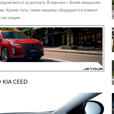
редлагаются за доплату. В версиях с более мощными
ие. Кроме того, такие машины оборудуются климат-
стве опции.
 KIA CEED