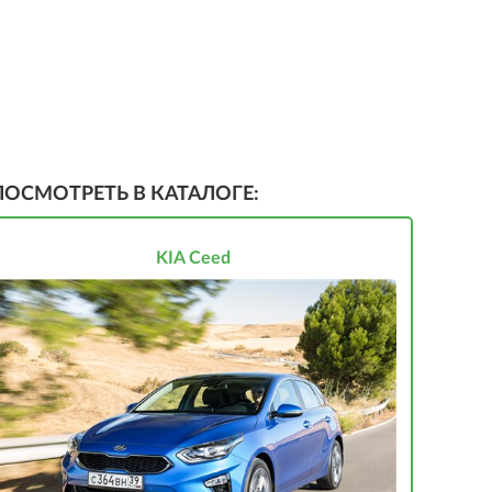
ПОСМОТРЕТЬ В КАТАЛОГЕ:
KIA Ceed