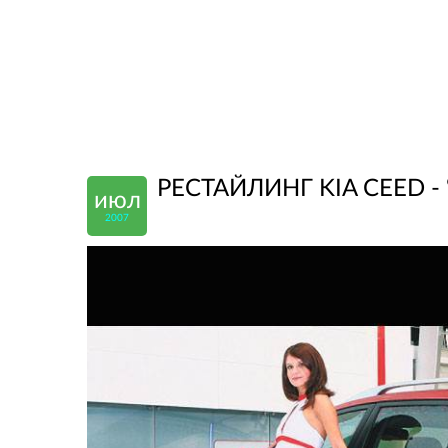
РЕСТАЙЛИНГ KIA CEED -
июл
2007