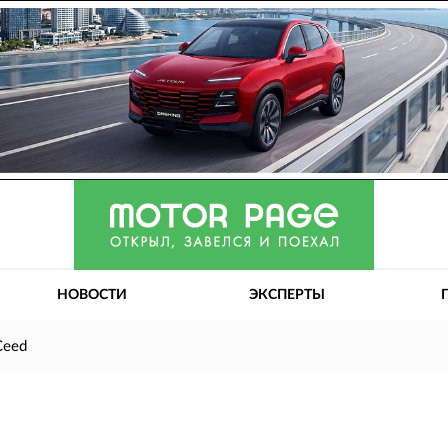
НОВОСТИ
ЭКСПЕРТЫ
Ceed