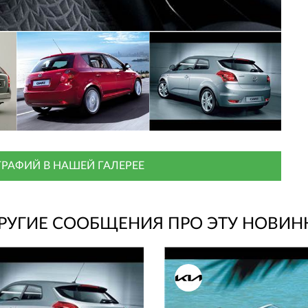
РАФИЙ В НАШЕЙ ГАЛЕРЕЕ
РУГИЕ СООБЩЕНИЯ ПРО ЭТУ НОВИН