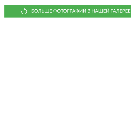
БОЛЬШЕ ФОТОГРАФИЙ В НАШЕЙ ГАЛЕРЕЕ