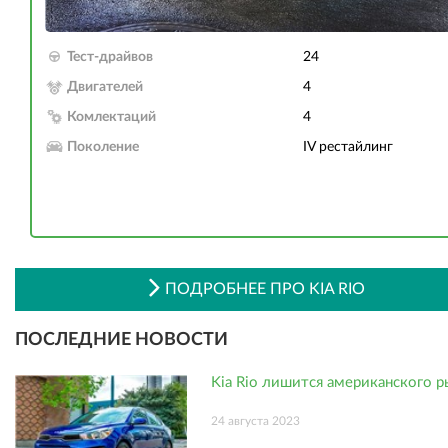
Тест-драйвов
24
Двигателей
4
Комлектаций
4
Поколение
IV рестайлинг
ПОДРОБНЕЕ ПРО KIA RIO
ПОСЛЕДНИЕ НОВОСТИ
Kia Rio лишится американского р
24 августа 2023