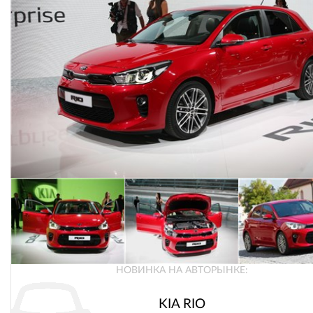
НОВИНКА НА АВТОРЫНКЕ:
KIA RIO