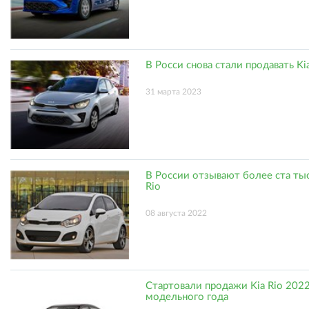
В Росси снова стали продавать Ki
31 марта 2023
В России отзывают более ста тыс
Rio
08 августа 2022
Стартовали продажи Kia Rio 202
модельного года