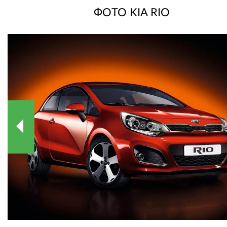
ФОТО KIA RIO