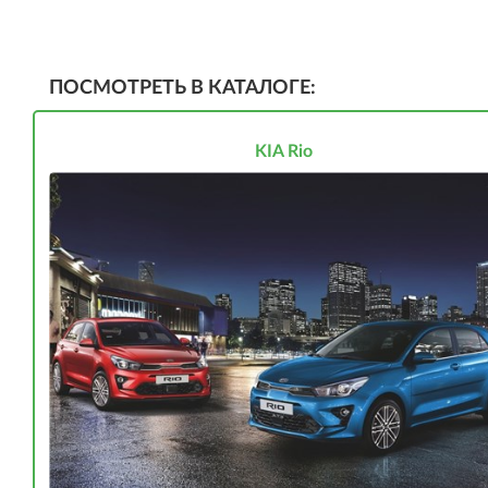
ПОСМОТРЕТЬ В КАТАЛОГЕ:
KIA Rio