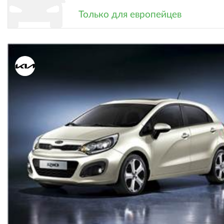
Только для европейцев