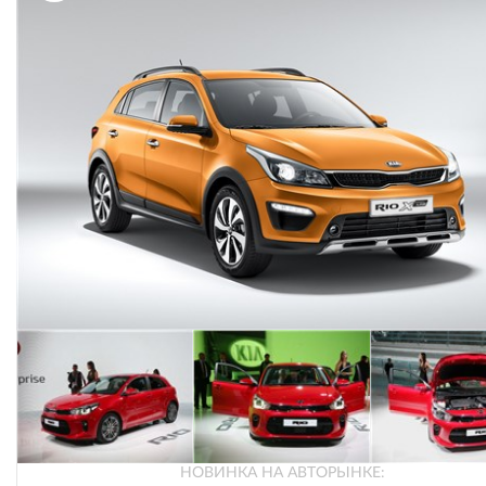
НОВИНКА НА АВТОРЫНКЕ: