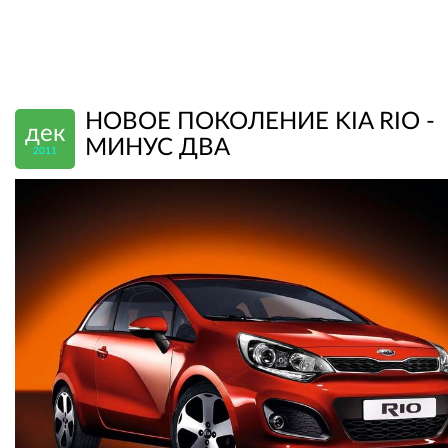
НОВОЕ ПОКОЛЕНИЕ KIA RIO -
дек
МИНУС ДВА
2011