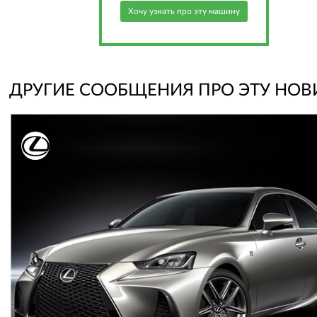
Хочу узнать про эту машину
ДРУГИЕ СООБЩЕНИЯ ПРО ЭТУ НОВ