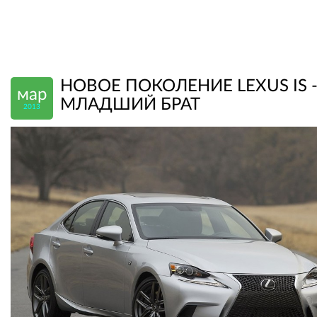
НОВОЕ ПОКОЛЕНИЕ LEXUS IS 
мар
МЛАДШИЙ БРАТ
2013