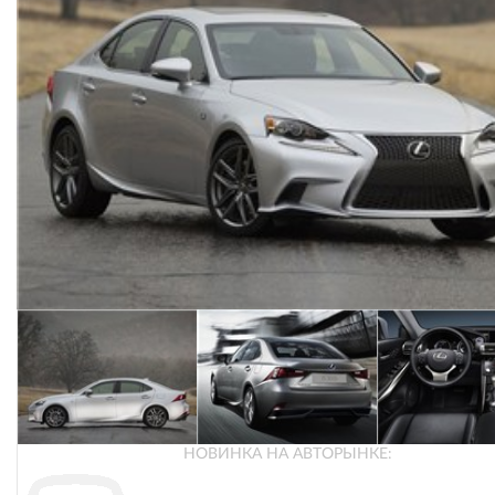
НОВИНКА НА АВТОРЫНКЕ: