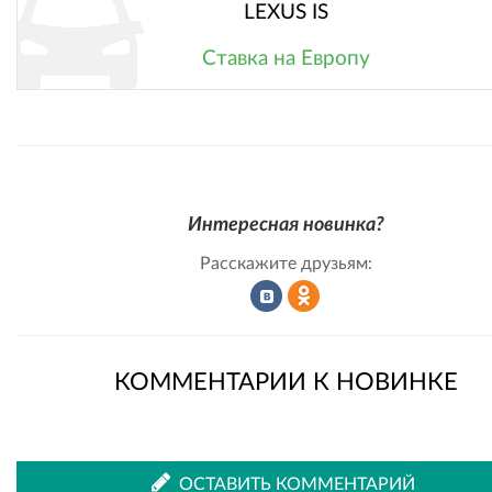
LEXUS IS
Ставка на Европу
Интересная новинка?
Расскажите друзьям:
Рассказать
Рассказать
КОММЕНТАРИИ К НОВИНКЕ
во
в
ОСТАВИТЬ КОММЕНТАРИЙ