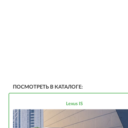
ПОСМОТРЕТЬ В КАТАЛОГЕ:
Lexus IS