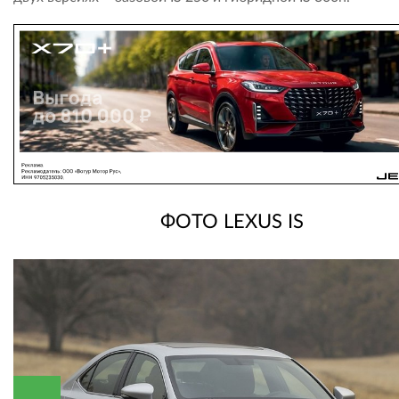
ФОТО LEXUS IS