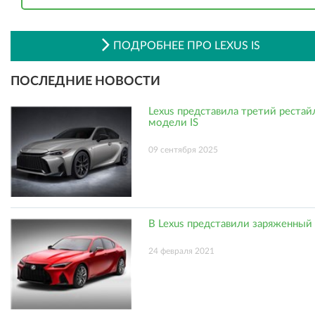
ПОДРОБНЕЕ ПРО LEXUS IS
ПОСЛЕДНИЕ НОВОСТИ
Lexus представила третий рестай
модели IS
09 сентября 2025
В Lexus представили заряженный 
24 февраля 2021