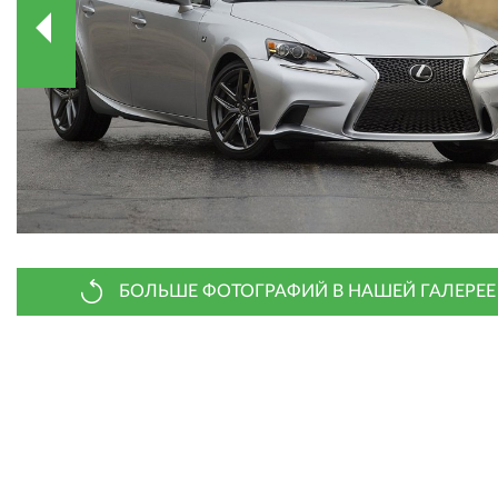
БОЛЬШЕ ФОТОГРАФИЙ В НАШЕЙ ГАЛЕРЕЕ