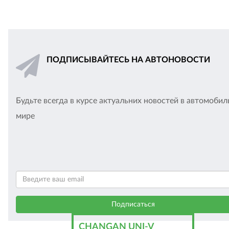
ПОДПИСЫВАЙТЕСЬ НА АВТОНОВОСТИ
Будьте всегда в курсе актуальних новостей в автомоби
мире
CHANGAN UNI-V