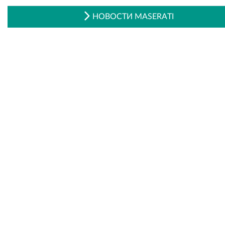
НОВОСТИ MASERATI