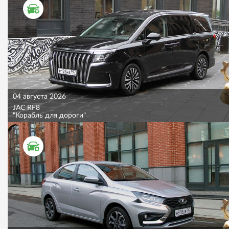
ТЕСТ ДРАЙВ
04 августа 2026
JAC RF8
"Корабль для дороги"
ТЕСТ ДРАЙВ