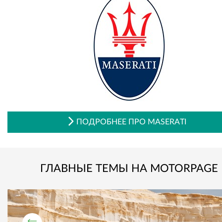
ПОДРОБНЕЕ ПРО MASERATI
ГЛАВНЫЕ ТЕМЫ НА MOTORPAGE