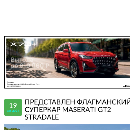
ПРЕДСТАВЛЕН ФЛАГМАНСКИ
19
СУПЕРКАР MASERATI GT2
авг 2024
STRADALE