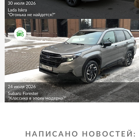
30 июля 2026
Lada Iskra
"Огонька не найдется?"
ТЕСТ ДРАЙВ
24 июля 2026
Subaru Forester
"Классика в эпоху модерна?"
НАПИСАНО НОВОСТЕЙ: