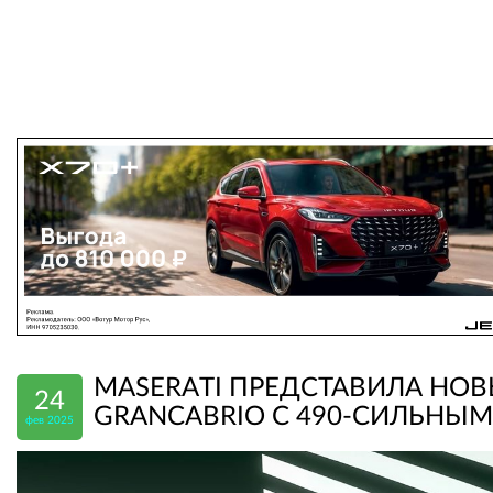
MASERATI ПРЕДСТАВИЛА НО
24
GRANCABRIO С 490-СИЛЬНЫМ
фев 2025