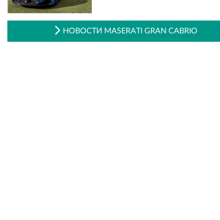
НОВОСТИ MASERATI GRAN CABRIO