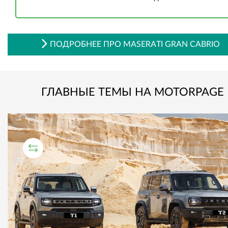
ПОДРОБНЕЕ ПРО MASERATI GRAN CABRIO
ГЛАВНЫЕ ТЕМЫ НА MOTORPAGE
СРАВНИТЕЛЬНЫЙ ТЕСТ