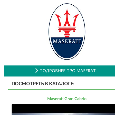
ПОДРОБНЕЕ ПРО MASERATI
ПОСМОТРЕТЬ В КАТАЛОГЕ:
Maserati Gran Cabrio