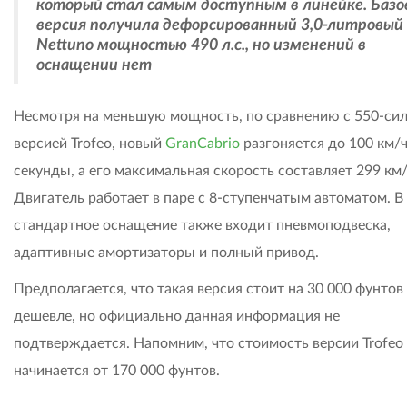
который стал самым доступным в линейке. Базо
версия получила дефорсированный 3,0-литровый
Nettuno мощностью 490 л.с., но изменений в
оснащении нет
Несмотря на меньшую мощность, по сравнению с 550-си
версией Trofeo, новый
GranCabrio
разгоняется до 100 км/ч
секунды, а его максимальная скорость составляет 299 км/
Двигатель работает в паре с 8-ступенчатым автоматом. В
стандартное оснащение также входит пневмоподвеска,
адаптивные амортизаторы и полный привод.
Предполагается, что такая версия стоит на 30 000 фунтов
дешевле, но официально данная информация не
подтверждается. Напомним, что стоимость версии Trofeo
начинается от 170 000 фунтов.