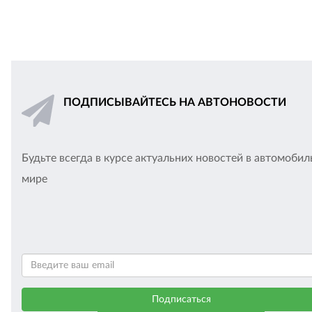
ПОДПИСЫВАЙТЕСЬ НА АВТОНОВОСТИ
Будьте всегда в курсе актуальних новостей в автомоби
мире