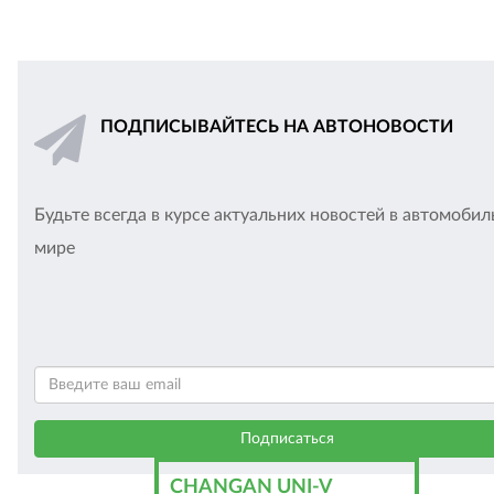
ПОДПИСЫВАЙТЕСЬ НА АВТОНОВОСТИ
Будьте всегда в курсе актуальних новостей в автомоби
мире
CHANGAN UNI-V