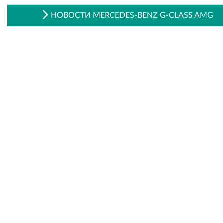
НОВОСТИ MERCEDES-BENZ G-CLASS AMG