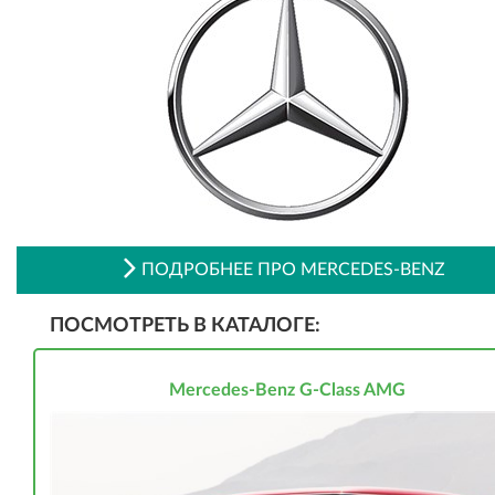
ПОДРОБНЕЕ ПРО MERCEDES-BENZ
ПОСМОТРЕТЬ В КАТАЛОГЕ:
Mercedes-Benz G-Class AMG