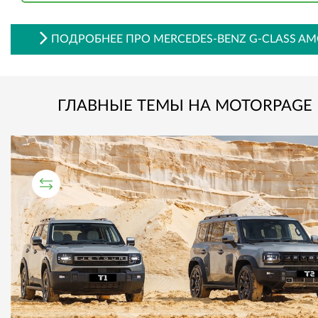
ПОДРОБНЕЕ ПРО MERCEDES-BENZ G-CLASS A
ГЛАВНЫЕ ТЕМЫ НА MOTORPAGE
СРАВНИТЕЛЬНЫЙ ТЕСТ