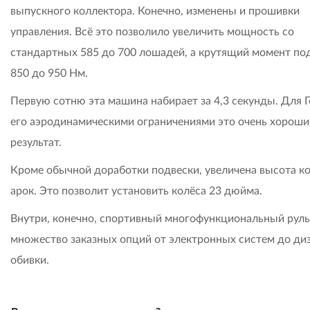
выпускного коллектора. Конечно, изменены и прошивки
управления. Всё это позволило увеличить мощность со
стандартных 585 до 700 лошадей, а крутящий момент под
850 до 950 Нм.
Первую сотню эта машина набирает за 4,3 секунды. Для Г
его аэродинамическими ограничениями это очень хороши
результат.
Кроме обычной доработки подвески, увеличена высота к
арок. Это позволит установить колёса 23 дюйма.
Внутри, конечно, спортивный многофункциональный руль
множество заказных опций от электронных систем до ди
обивки.