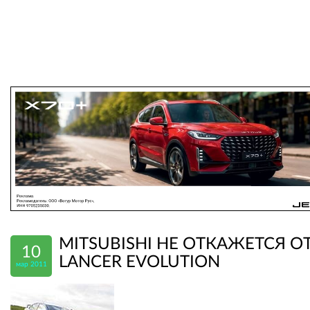
MITSUBISHI НЕ ОТКАЖЕТСЯ О
10
LANCER EVOLUTION
мар 2011