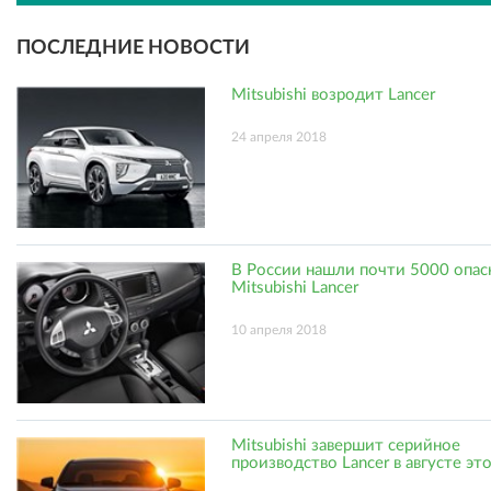
ПОСЛЕДНИЕ НОВОСТИ
Mitsubishi возродит Lancer
24 апреля 2018
В России нашли почти 5000 опас
Mitsubishi Lancer
10 апреля 2018
Mitsubishi завершит серийное
производство Lancer в августе эт