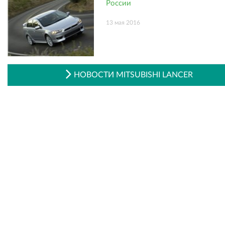
России
13 мая 2016
НОВОСТИ MITSUBISHI LANCER