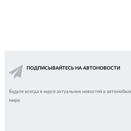
ПОДПИСЫВАЙТЕСЬ НА АВТОНОВОСТИ
Будьте всегда в курсе актуальних новостей в автомоби
мире