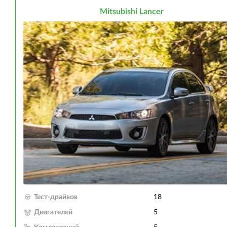
Mitsubishi Lancer
Тест-драйвов
18
Двигателей
5