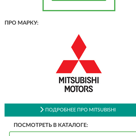
ПРО МАРКУ:
ПОДРОБНЕЕ ПРО MITSUBISHI
ПОСМОТРЕТЬ В КАТАЛОГЕ: