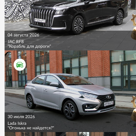
04 августа 2026
JAC RF8
"Корабль для дороги"
ТЕСТ ДРАЙВ
30 июля 2026
Lada Iskra
"Огонька не найдется?"