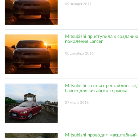
09 января 2017
Mitsubishi приступила к создани
поколения Lancer
06 декабря 2016
Mitsubishi готовит рестайлинг се
Lancer для китайского рынка
27 июля 2016
Mitsubishi проводит масштабный 