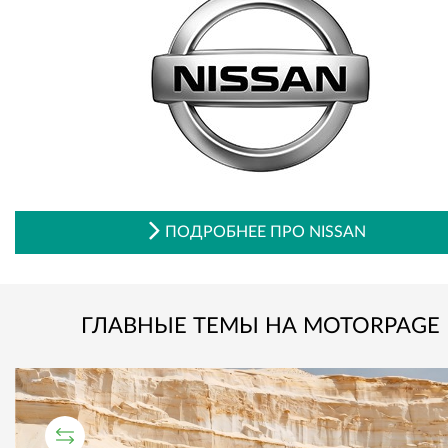
ПОДРОБНЕЕ ПРО NISSAN
ГЛАВНЫЕ ТЕМЫ НА MOTORPAGE
СРАВНИТЕЛЬНЫЙ ТЕСТ