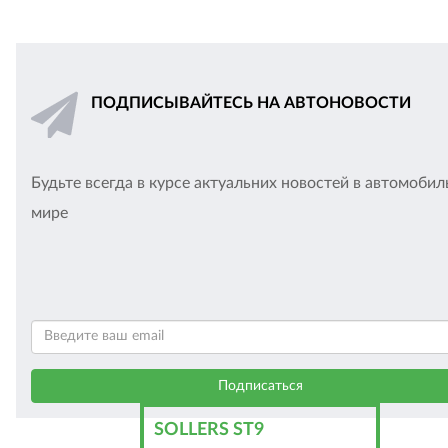
ПОДПИСЫВАЙТЕСЬ НА АВТОНОВОСТИ
Будьте всегда в курсе актуальних новостей в автомоби
мире
SOLLERS ST9