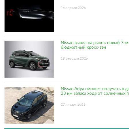
14 апреля 2026
Nissan вывел на рынок новый 7-
бюджетный кросс-вэн
19 февраля 2026
Nissan Ariya сможет получать в д
23 км запаса хода от солнечных 
27 января 2026