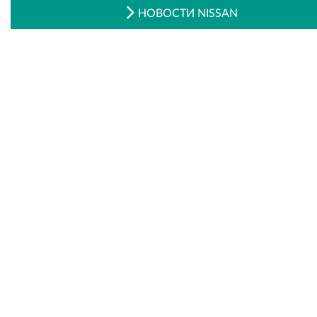
НОВОСТИ NISSAN