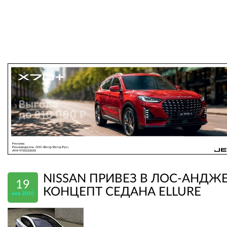
NISSAN ПРИВЕЗ В ЛОС-АНДЖ
19
КОНЦЕПТ СЕДАНА ELLURE
ноя 2010