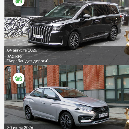
ТЕСТ ДРАЙВ
04 августа 2026
JAC RF8
"Корабль для дороги"
ТЕСТ ДРАЙВ
30 июля 2026