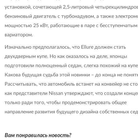
установкой, сочетающей 2,5-литровый четырехцилиндро
бензиновый двигатель с турбонадувом, а также электром
мощностью 25 кВт, работающие в паре с бесступенчатым
вариатором.
Изначально предполагалось, что Ellure должен стать
двухдверным купе. Но как оказалось на деле, японцы
подготовили полноценный седан, слегка похожий на купе
Какова будущая судьба этой новинки – до конца не понят
Рассчитывать, что автомобиль встанет на конвейер не сто
как представители Nissan утверждают, что создали конце
только ради того, чтобы продемонстрировать общее
направление развития будущего дизайна собственных сед
Вам понравилась новость?