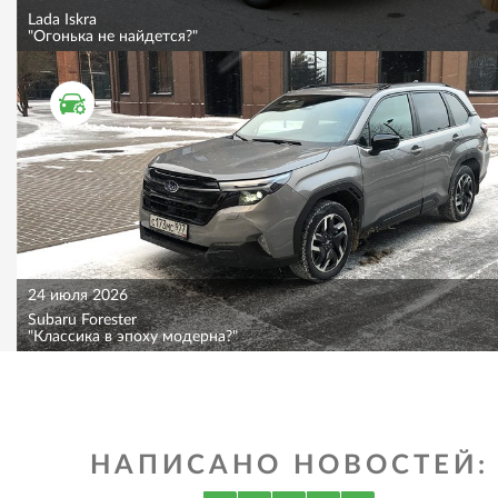
Lada Iskra
"Огонька не найдется?"
ТЕСТ ДРАЙВ
24 июля 2026
Subaru Forester
"Классика в эпоху модерна?"
НАПИСАНО НОВОСТЕЙ: