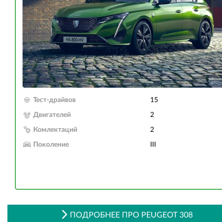
Тест-драйвов
15
Двигателей
2
Комлектаций
2
Поколение
III
ПОДРОБНЕЕ ПРО PEUGEOT 308