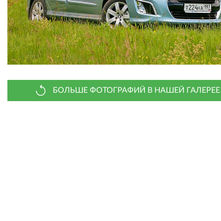
БОЛЬШЕ ФОТОГРАФИЙ В НАШЕЙ ГАЛЕРЕЕ