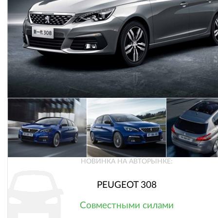
НОВИНКА НА АВТОРЫНКЕ:
PEUGEOT 308
Совместными силами