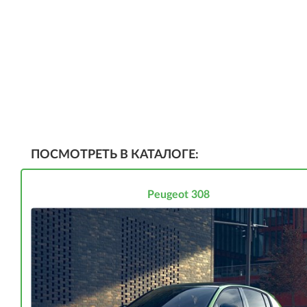
ПОСМОТРЕТЬ В КАТАЛОГЕ:
Peugeot 308