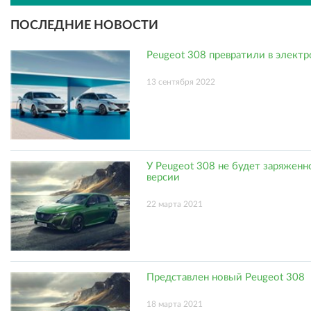
ПОСЛЕДНИЕ НОВОСТИ
Peugeot 308 превратили в электр
13 сентября 2022
У Peugeot 308 не будет заряженн
версии
22 марта 2021
Представлен новый Peugeot 308
18 марта 2021