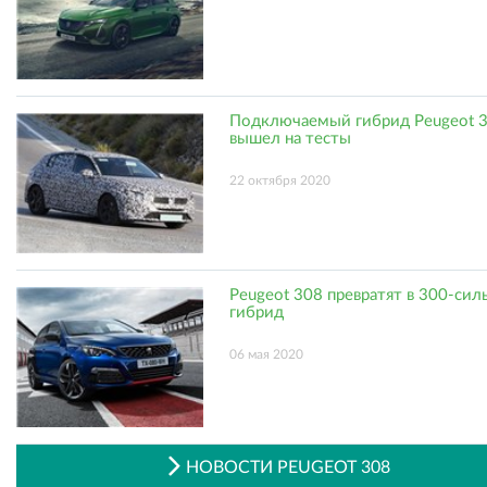
Подключаемый гибрид Peugeot 
вышел на тесты
22 октября 2020
Peugeot 308 превратят в 300-сил
гибрид
06 мая 2020
НОВОСТИ PEUGEOT 308