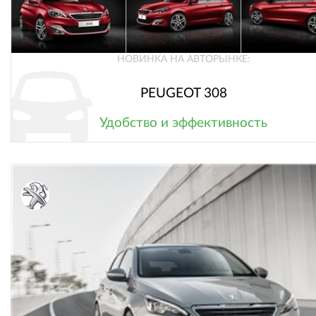
НОВИНКА НА АВТОРЫНКЕ:
PEUGEOT 308
Удобство и эффективность