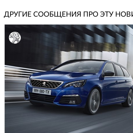
ДРУГИЕ СООБЩЕНИЯ ПРО ЭТУ НОВ