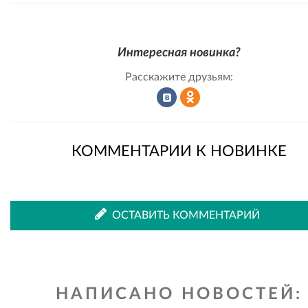
Интересная новинка?
Расскажите друзьям:
Рассказать
Рассказать
КОММЕНТАРИИ К НОВИНКЕ
во
в
ОСТАВИТЬ КОММЕНТАРИЙ
ВКонтакте
Одноклассниках
НАПИСАНО НОВОСТЕЙ: