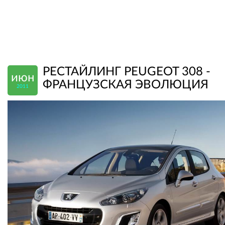
РЕСТАЙЛИНГ PEUGEOT 308 -
июн
ФРАНЦУЗСКАЯ ЭВОЛЮЦИЯ
2011