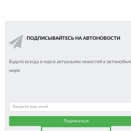
ПОДПИСЫВАЙТЕСЬ НА АВТОНОВОСТИ
Будьте всегда в курсе актуальних новостей в автомоби
мире