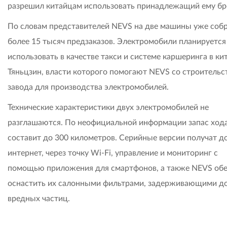
разрешил китайцам использовать принадлежащий ему бр
По словам представителей NEVS на две машины уже соб
более 15 тысяч предзаказов. Электромобили планируется
использовать в качестве такси и системе каршеринга в ки
Тяньцзин, власти которого помогают NEVS со строительс
завода для производства электромобилей.
Технические характеристики двух электромобилей не
разглашаются. По неофициальной информации запас ход
составит до 300 километров. Серийные версии получат до
интернет, через точку Wi-Fi, управление и мониторинг с
помощью приложения для смартфонов, а также NEVS об
оснастить их салонными фильтрами, задерживающими д
вредных частиц.