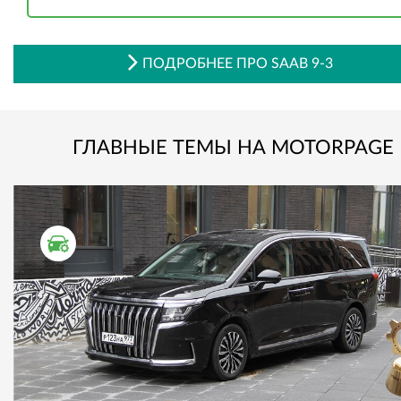
ПОДРОБНЕЕ ПРО SAAB 9-3
ГЛАВНЫЕ ТЕМЫ НА MOTORPAGE
ТЕСТ ДРАЙВ