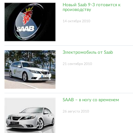
Новый Saab 9-3 готовится к
производству
14 октября 2010
Электромобиль от Saab
21 сентября 2010
SAAB – в ногу со временем
26 августа 2010