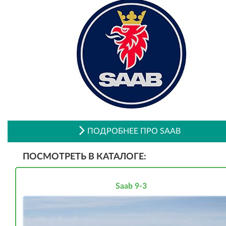
ПОДРОБНЕЕ ПРО SAAB
ПОСМОТРЕТЬ В КАТАЛОГЕ:
Saab 9-3