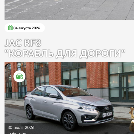
04 августа 2026
JAC RF8
"КОРАБЛЬ ДЛЯ ДОРОГИ"
ТЕСТ ДРАЙВ
30 июля 2026