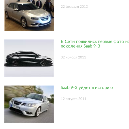
22 февраля 2013
В Сети появились первые фото н
поколения Saab 9-3
02 ноября 2011
Saab 9-3 уйдет в историю
12 августа 2011