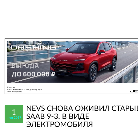
NEVS СНОВА ОЖИВИЛ СТАРЫ
1
SAAB 9-3. В ВИДЕ
июн 2017
ЭЛЕКТРОМОБИЛЯ