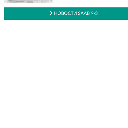
НОВОСТИ SAAB 9-3