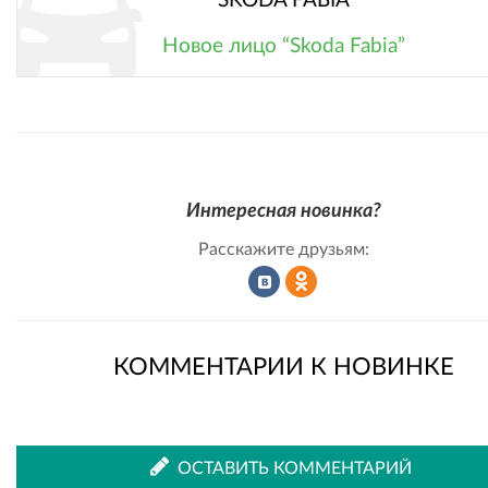
SKODA FABIA
Новое лицо “Skoda Fabia”
Интересная новинка?
Расскажите друзьям:
Рассказать
Рассказать
КОММЕНТАРИИ К НОВИНКЕ
во
в
ОСТАВИТЬ КОММЕНТАРИЙ