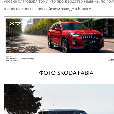
уровне благодаря тому, что производство машины по по
циклу наладят на российском заводе в Калуге.
ФОТО SKODA FABIA