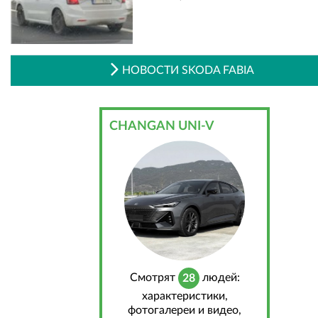
НОВОСТИ SKODA FABIA
CHANGAN UNI-V
Cмотрят
людей:
28
характеристики,
фотогалереи и видео,