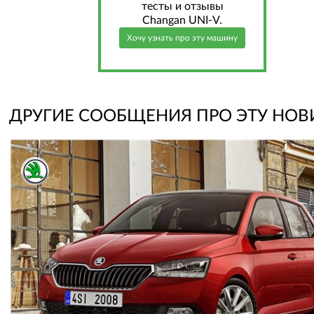
тесты и отзывы
Changan UNI-V.
Хочу узнать про эту машину
ДРУГИЕ СООБЩЕНИЯ ПРО ЭТУ НОВ