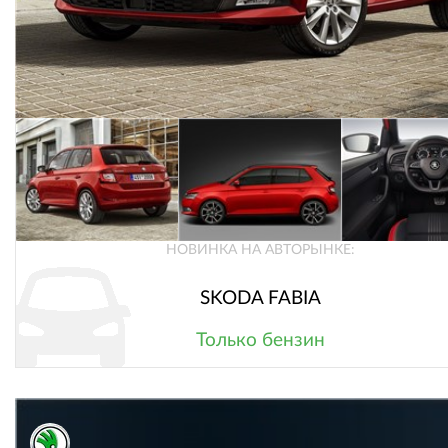
НОВИНКА НА АВТОРЫНКЕ:
SKODA FABIA
Только бензин