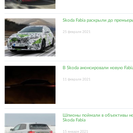
Skoda Fabia раскрыли до премьер
25 февраля 2021
В Skoda анонсировали новую Fabi
11 февраля 2021
Шпионы поймали в объективы н
Skoda Fabia
15 января 2021