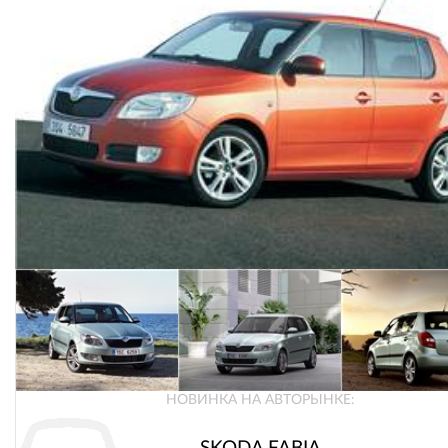
НОВИНКА НА АВТОРЫНКЕ: