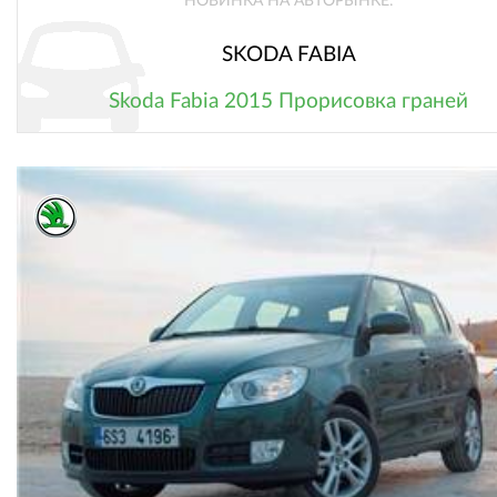
НОВИНКА НА АВТОРЫНКЕ:
SKODA FABIA
Skoda Fabia 2015 Прорисовка граней