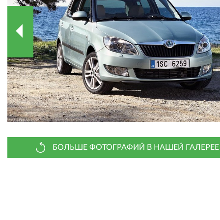
БОЛЬШЕ ФОТОГРАФИЙ В НАШЕЙ ГАЛЕРЕЕ