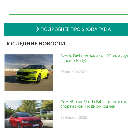
ПОДРОБНЕЕ ПРО SKODA FABIA
ПОСЛЕДНИЕ НОВОСТИ
Skoda Fabia получила 190-сильн
версию Rally2
23 октября 2024
Семейство Skoda Fabia пополнил
спортивной модификацией
16 февраля 2022