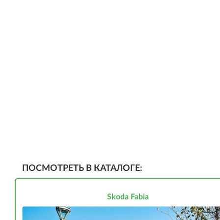
ПОСМОТРЕТЬ В КАТАЛОГЕ:
Skoda Fabia