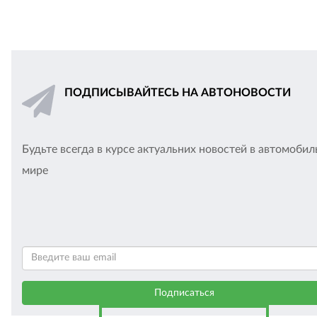
ПОДПИСЫВАЙТЕСЬ НА АВТОНОВОСТИ
Будьте всегда в курсе актуальних новостей в автомоби
мире