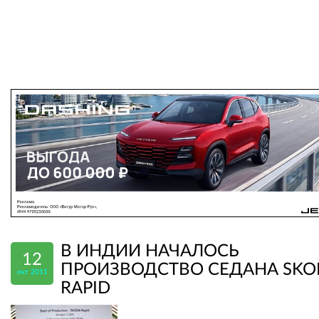
В ИНДИИ НАЧАЛОСЬ
12
ПРОИЗВОДСТВО СЕДАНА SKO
окт 2011
RAPID