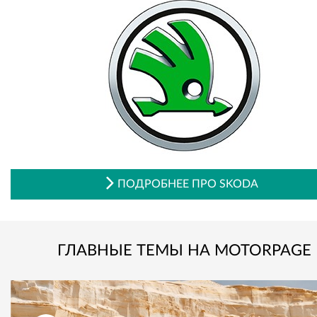
ПОДРОБНЕЕ ПРО SKODA
ГЛАВНЫЕ ТЕМЫ НА MOTORPAGE