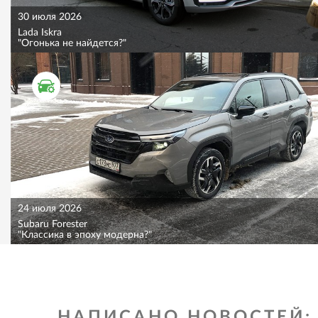
30 июля 2026
Lada Iskra
"Огонька не найдется?"
ТЕСТ ДРАЙВ
24 июля 2026
Subaru Forester
"Классика в эпоху модерна?"
НАПИСАНО НОВОСТЕЙ: