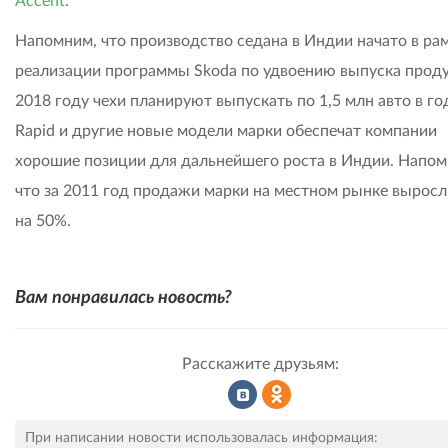
Accent
.
Напомним, что производство седана в Индии начато в ра
реализации программы Skoda по удвоению выпуска проду
2018 году чехи планируют выпускать по 1,5 млн авто в го
Rapid и другие новые модели марки обеспечат компании
хорошие позиции для дальнейшего роста в Индии. Напом
что за 2011 год продажи марки на местном рынке выросл
на 50%.
Вам понравилась новость?
Расскажите друзьям:
Рассказать
Рассказать
При написании новости использовалась информация: