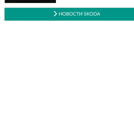
НОВОСТИ SKODA