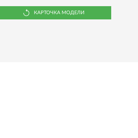
КАРТОЧКА МОДЕЛИ