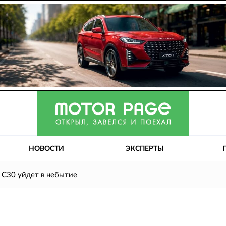
НОВОСТИ
ЭКСПЕРТЫ
 C30 уйдет в небытие