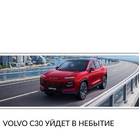
VOLVO C30 УЙДЕТ В НЕБЫТИЕ