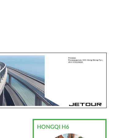
HONGQI H6