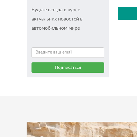
Будьте всегда в курсе
актуальних новостей в
автомобильном мире