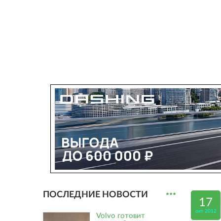
...
ПОСЛЕДНИЕ НОВОСТИ
17
окт 2012
Volvo готовит