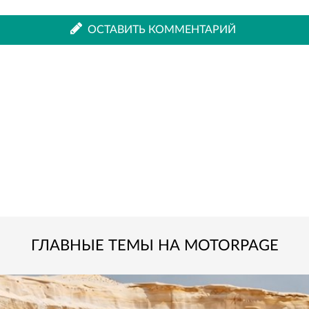
ВКонтакте
Одноклассниках
ОСТАВИТЬ КОММЕНТАРИЙ
ГЛАВНЫЕ ТЕМЫ НА MOTORPAGE