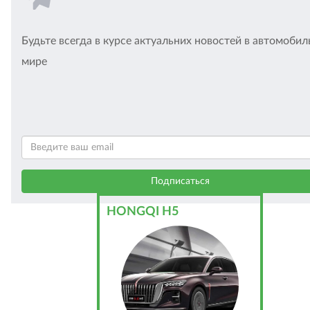
Будьте всегда в курсе актуальних новостей в автомоби
мире
HONGQI H5