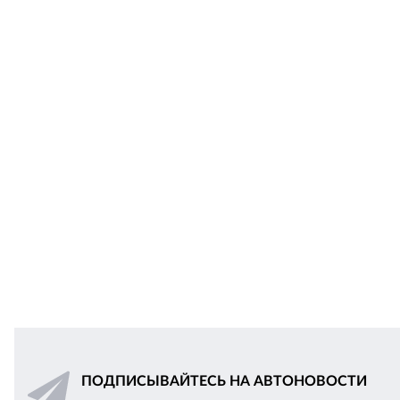
ПОДПИСЫВАЙТЕСЬ НА АВТОНОВОСТИ