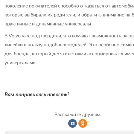
поколение покупателей способно отказаться от автомоби
которые выбирали их родители, и обратить внимание на 
практичные и динамичные универсалы.
В Volvo уже подтвердили, что изучают возможность рас
линейки в пользу подобных моделей. Это особенно симв
для бренда, который десятилетиями ассоциировался име
универсалами.
Вам понравилась новость?
Расскажите друзьям:
Рассказать
Рассказать