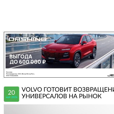
VOLVO ГОТОВИТ ВОЗВРАЩЕН
20
УНИВЕРСАЛОВ НА РЫНОК
май 2026