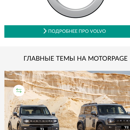
ПОДРОБНЕЕ ПРО VOLVO
ГЛАВНЫЕ ТЕМЫ НА MOTORPAGE
СРАВНИТЕЛЬНЫЙ ТЕСТ