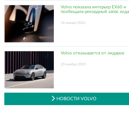
Volvo показала интерьер EX60 и
пообещала рекордный запас хода
16 января 2026
Volvo отказывается от лидаров
20 ноября 2025
НОВОСТИ VOLVO