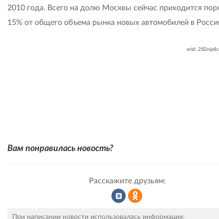
2010 года. Всего на долю Москвы сейчас приходится пор
15% от общего объема рынка новых автомобилей в Росси
erid: 2SDnje8
Вам понравилась новость?
Расскажите друзьям:
Рассказать
Рассказать
При написании новости использовалась информация: