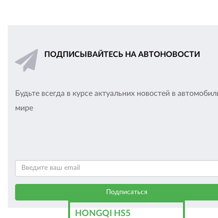
ПОДПИСЫВАЙТЕСЬ НА АВТОНОВОСТИ
Будьте всегда в курсе актуальних новостей в автомоби
мире
HONGQI HS5