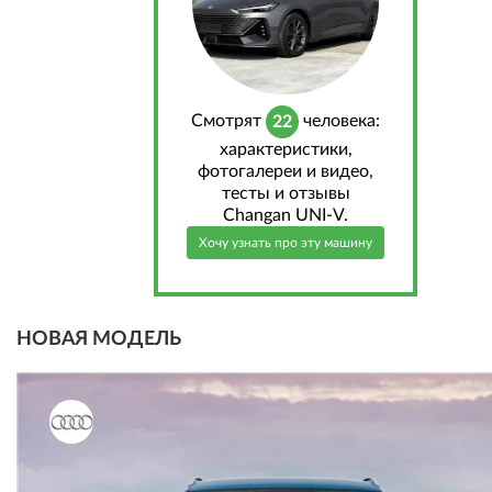
Cмотрят
человека:
22
характеристики,
фотогалереи и видео,
тесты и отзывы
Changan UNI-V.
Хочу узнать про эту машину
НОВАЯ МОДЕЛЬ