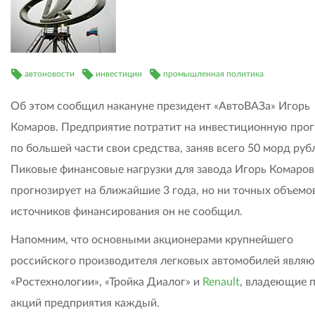
автоновости
инвестиции
промышленная политика
Об этом сообщил накануне президент «АвтоВАЗа» Игорь
Комаров. Предприятие потратит на инвестиционную про
по большей части свои средства, заняв всего 50 морд руб
Пиковые финансовые нагрузки для завода Игорь Комаров
прогнозирует на ближайшие 3 года, но ни точных объемов
источников финансирования он не сообщил.
Напомним, что основными акционерами крупнейшего
российского производителя легковых автомобилей являю
«Ростехнологии», «Тройка Диалог» и
Renault
, владеющие 
акций предприятия каждый.