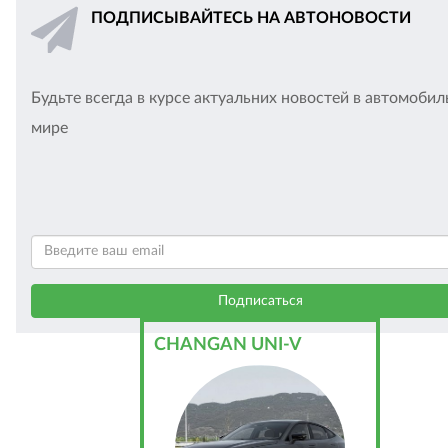
ПОДПИСЫВАЙТЕСЬ НА АВТОНОВОСТИ
Будьте всегда в курсе актуальних новостей в автомоби
мире
CHANGAN UNI-V