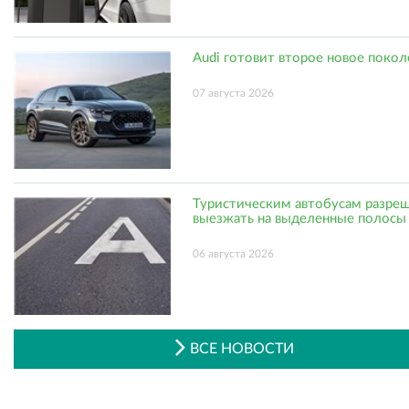
Audi готовит второе новое поко
07 августа 2026
Туристическим автобусам разре
выезжать на выделенные полосы
06 августа 2026
ВСЕ НОВОСТИ