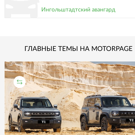
Ингольштадтский авангард
ГЛАВНЫЕ ТЕМЫ НА MOTORPAGE
СРАВНИТЕЛЬНЫЙ ТЕСТ