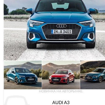
НОВИНКА НА АВТОРЫНКЕ:
AUDI A3