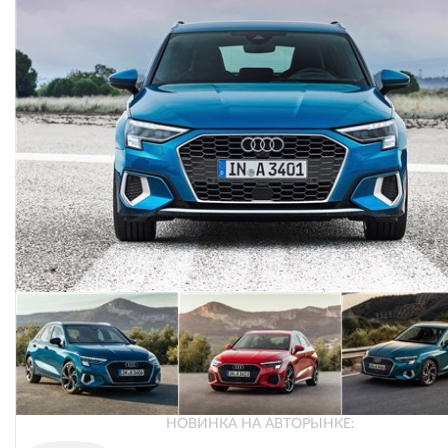
НОВИНКА НА АВТОРЫНКЕ: