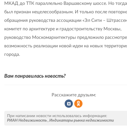
МКАД до ТТК параллельно Варшавскому шоссе. Но тогда
был признан нецелесообразным. И только после повторн
обращения руководства ассоциации «Эл Сити – Штрассен
комитет по архитектуре и градостроительству Москвы,
руководство Москомархитектуры предложило рассмотре
возможность реализации новой идеи на новых территори
города.
Вам понравилась новость?
Расскажите друзьям:
Рассказать
Рассказать
При написании новости использовалась информация:
РИАН Недвижимость
,
Индикаторы рынка недвижимости