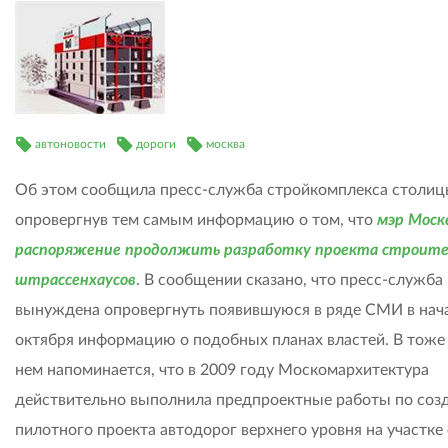
автоновости
дороги
москва
Об этом сообщила пресс-служба стройкомплекса столиц
опровергнув тем самым информацию о том, что
мэр Моск
распоряжение продолжить разработку проекта строит
штрассенхаусов
. В сообщении сказано, что пресс-служба
вынуждена опровергнуть появившуюся в ряде СМИ в нач
октября информацию о подобных планах властей. В тоже 
нем напоминается, что в 2009 году Москомархитектура
действительно выполнила предпроектные работы по соз
пилотного проекта автодорог верхнего уровня на участке