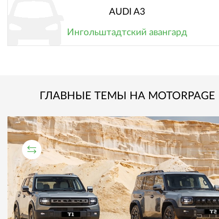
AUDI A3
Ингольштадтский авангард
ГЛАВНЫЕ ТЕМЫ НА MOTORPAGE
СРАВНИТЕЛЬНЫЙ ТЕСТ