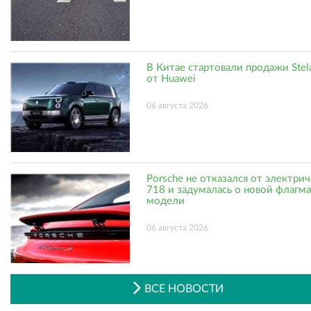
В Китае стартовали продажи Stel
от Huawei
06 августа 2026
Porsche не отказался от электри
718 и задумалась о новой флагм
модели
06 августа 2026
ВСЕ НОВОСТИ