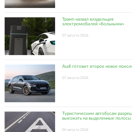
Трамп назвал владельцев
электромобилей «больными»
07 августа 2026
Audi готовит второе новое поко
07 августа 2026
Туристическим автобусам разре
выезжать на выделенные полосы
06 августа 2026