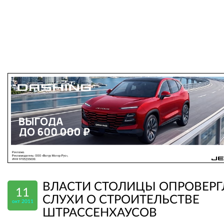
ВЛАСТИ СТОЛИЦЫ ОПРОВЕРГ
11
СЛУХИ О СТРОИТЕЛЬСТВЕ
окт 2011
ШТРАССЕНХАУСОВ