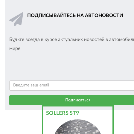
ПОДПИСЫВАЙТЕСЬ НА АВТОНОВОСТИ
Будьте всегда в курсе актуальних новостей в автомоби
мире
SOLLERS ST9