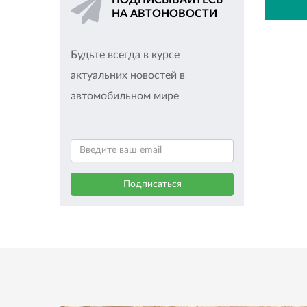
ПОДПИСЫВАЙТЕСЬ
НА АВТОНОВОСТИ
Будьте всегда в курсе
актуальних новостей в
автомобильном мире