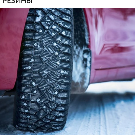
РЕЗИНЫ