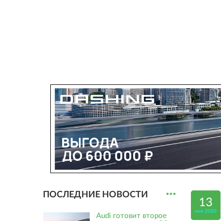
...
ПОСЛЕДНИЕ НОВОСТИ
13
ноя 2020
Audi готовит второе