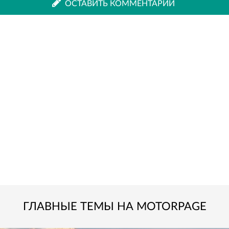
ВКонтакте
Одноклассниках
ОСТАВИТЬ КОММЕНТАРИЙ
ГЛАВНЫЕ ТЕМЫ НА MOTORPAGE