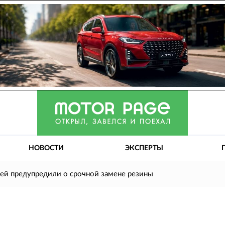
НОВОСТИ
ЭКСПЕРТЫ
ей предупредили о срочной замене резины