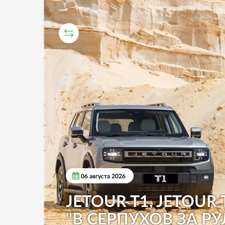
СРАВНИТЕЛЬНЫЙ ТЕСТ
06 августа 2026
JETOUR T1, JETOUR 
"В СЕРПУХОВ ЗА РУ