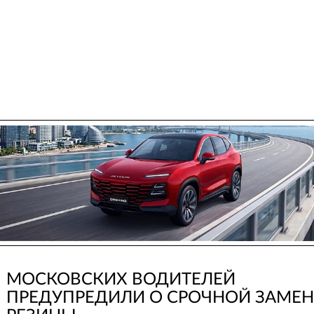
МОСКОВСКИХ ВОДИТЕЛЕЙ
ПРЕДУПРЕДИЛИ О СРОЧНОЙ ЗАМЕН