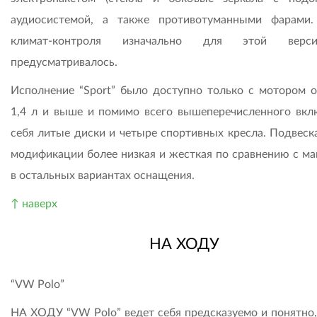
аудиосистемой, а также противотуманными фарами
климат-контроля изначально для этой вер
предусматривалось.
Исполнение “Sport” было доступно только с мотором 
1,4 л и выше и помимо всего вышеперечисленного вкл
себя литые диски и четыре спортивных кресла. Подвеска
модификации более низкая и жесткая по сравнению с м
в остальных вариантах оснащения.
↑ наверх
НА ХОДУ
“VW Polo”
НА ХОДУ “VW Polo” ведет себя предсказуемо и понятно,