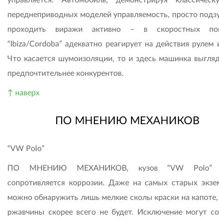
переднеприводных моделей управляемость, просто подз
проходить виражи активно – в скоростных пов
“Ibiza/Cordoba” адекватно реагирует на действия рулем 
Что касается шумоизоляции, то и здесь машинка выгляд
предпочтительнее конкурентов.
↑ наверх
ПО МНЕНИЮ МЕХАНИКОВ
“VW Polo”
ПО МНЕНИЮ МЕХАНИКОВ, кузов “VW Polo” 
сопротивляется коррозии. Даже на самых старых экзе
можно обнаружить лишь мелкие сколы краски на капоте, 
ржавчины скорее всего не будет. Исключение могут со