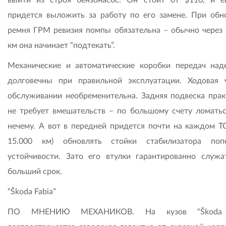
придется выложить за работу по его замене. При обн
ремня ГРМ ревизия помпы обязательна – обычно через 
км она начинает “подтекать”.
Механические и автоматические коробки передач на
долговечны при правильной эксплуатации. Ходовая 
обслуживании необременительна. Задняя подвеска прак
не требует вмешательств – по большому счету ломатьс
нечему. А вот в передней придется почти на каждом ТО
15.000 км) обновлять стойки стабилизатора поп
устойчивости. Зато его втулки гарантированно служа
больший срок.
“Škoda Fabia”
ПО МНЕНИЮ МЕХАНИКОВ. На кузов “Škoda 