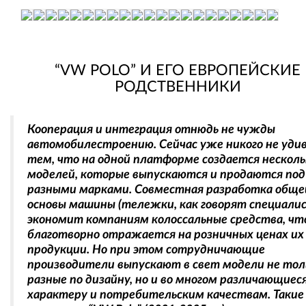
“VW POLO” И ЕГО ЕВРОПЕЙСКИЕ
РОДСТВЕННИКИ
Кооперация и интеграция отнюдь не чужды
автомобилестроению. Сейчас уже никого не уди
тем, что на одной платформе создается несколь
моделей, которые выпускаются и продаются под
разными марками. Совместная разработка обще
основы машины (тележки, как говорят специали
экономит компаниям колоссальные средства, чт
благотворно отражается на розничных ценах их
продукции. Но при этом сотрудничающие
производители выпускают в свет модели не тол
разные по дизайну, но и во многом различающиеся
характеру и потребительским качествам. Такие 