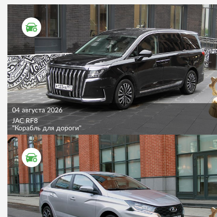
ТЕСТ ДРАЙВ
04 августа 2026
JAC RF8
"Корабль для дороги"
ТЕСТ ДРАЙВ