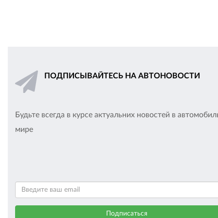
ПОДПИСЫВАЙТЕСЬ НА АВТОНОВОСТИ
Будьте всегда в курсе актуальних новостей в автомоби
мире