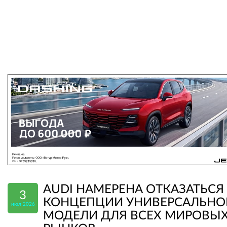
AUDI НАМЕРЕНА ОТКАЗАТЬСЯ
3
КОНЦЕПЦИИ УНИВЕРСАЛЬНО
июл 2026
МОДЕЛИ ДЛЯ ВСЕХ МИРОВЫ