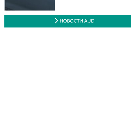
НОВОСТИ AUDI