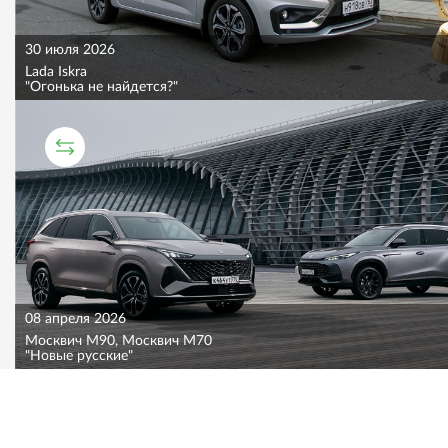
30 июля 2026
Lada Iskra
"Огонька не найдется?"
СРАВНИТЕЛЬНЫЙ ТЕСТ
08 апреля 2026
Москвич M90, Москвич M70
"Новые русские"