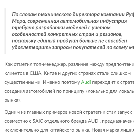
По словам технического директора компании Ру
Мора, современная автомобильная индустрия
требует разработки моделей с учетом
особенностей конкретных стран и регионов,
поскольку единый продукт больше не способен
удовлетворить запросы покупателей по всему м
Как отметил топ-менеджер, различия между предпочтен
клиентов в США, Китае и других странах стали слишком
существенными. Именно поэтому
Audi
переходит к страт
создания автомобилей по принципу «локально для локал
рынка».
Одним из главных примеров новой стратегии стал запуск
совместно с SAIC отдельного бренда AUDI, предназначен
исключительно для китайского рынка. Новая марка лиши