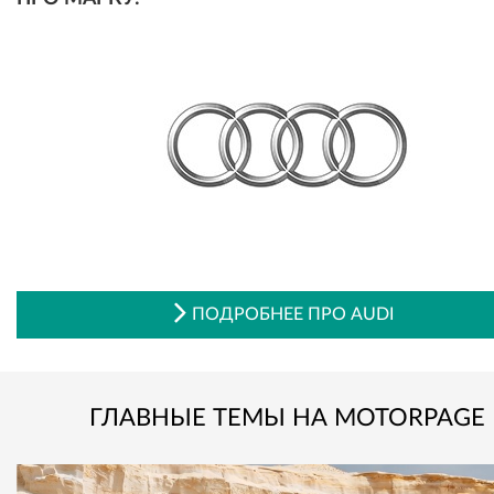
ПОДРОБНЕЕ ПРО AUDI
ГЛАВНЫЕ ТЕМЫ НА MOTORPAGE