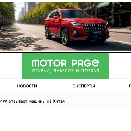
НОВОСТИ
ЭКСПЕРТЫ
MW отзывает машины из Китая