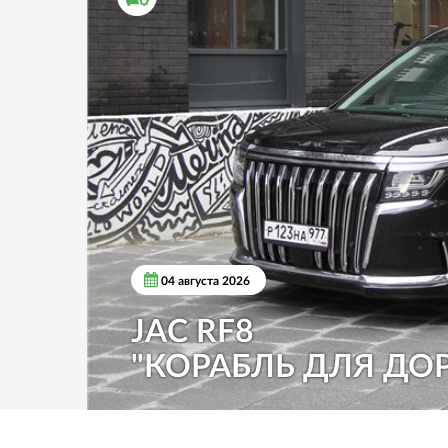
04 августа 2026
JAC RF8
"КОРАБЛЬ ДЛЯ ДО