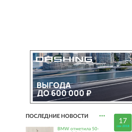
...
ПОСЛЕДНИЕ НОВОСТИ
17
сен 2018
BMW отметила 50-