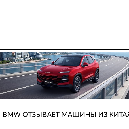
BMW ОТЗЫВАЕТ МАШИНЫ ИЗ КИТА