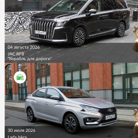
04 августа 2026
JAC RF8
"Корабль для дороги"
ТЕСТ ДРАЙВ
30 июля 2026
Lada Iskra