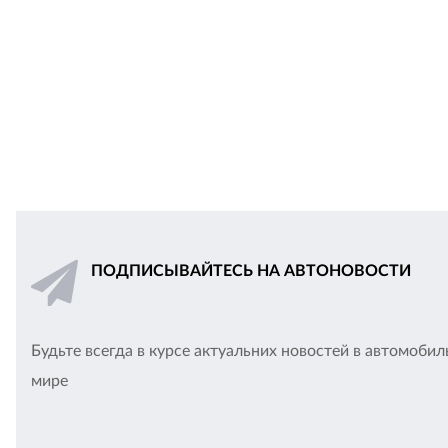
ПОДПИСЫВАЙТЕСЬ НА АВТОНОВОСТИ
Будьте всегда в курсе актуальних новостей в автомоби
мире