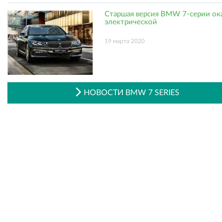
Старшая версия BMW 7-серии ок
электрической
19 марта 2020
НОВОСТИ BMW 7 SERIES