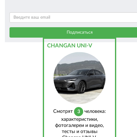
CHANGAN UNI-V
Cмотрят
человека:
3
характеристики,
фотогалереи и видео,
тесты и отзывы