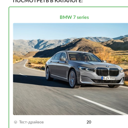
ПОСМОТРЕТЬ В КАТАЛОГЕ:
BMW 7 series
Тест-драйвов
20