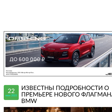
ИЗВЕСТНЫ ПОДРОБНОСТИ О
22
ПРЕМЬЕРЕ НОВОГО ФЛАГМАН
июн 2021
BMW