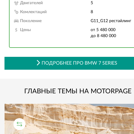
Двигателей
5
Комлектаций
8
Поколение
G11_G12 рестайлинг
Цены
от 5 480 000
до 8 480 000
ПОДРОБНЕЕ ПРО BMW 7 SERIES
ГЛАВНЫЕ ТЕМЫ НА MOTORPAGE
СРАВНИТЕЛЬНЫЙ ТЕСТ