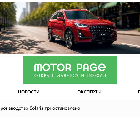
НОВОСТИ
ЭКСПЕРТЫ
роизводство Solaris приостановлено