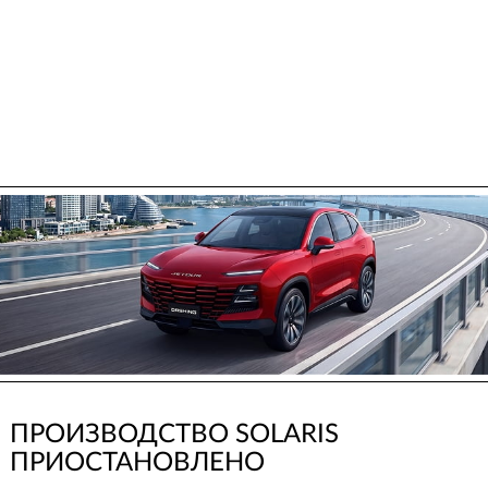
ПРОИЗВОДСТВО SOLARIS
ПРИОСТАНОВЛЕНО