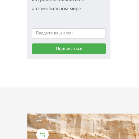
автомобильном мире
СРАВНИТЕЛЬНЫЙ ТЕСТ