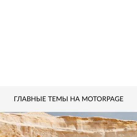
ГЛАВНЫЕ ТЕМЫ НА MOTORPAGE