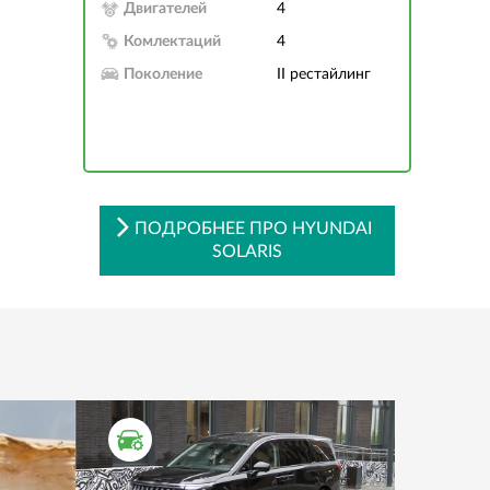
Двигателей
4
Комлектаций
4
Поколение
II рестайлинг
ПОДРОБНЕЕ ПРО HYUNDAI
SOLARIS
ТЕСТ ДРАЙВ