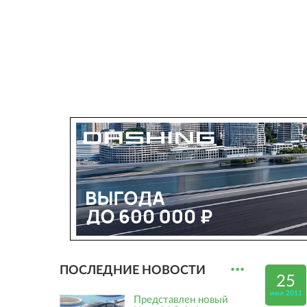
...
ПОСЛЕДНИЕ НОВОСТИ
25
июл 2011
Представлен новый