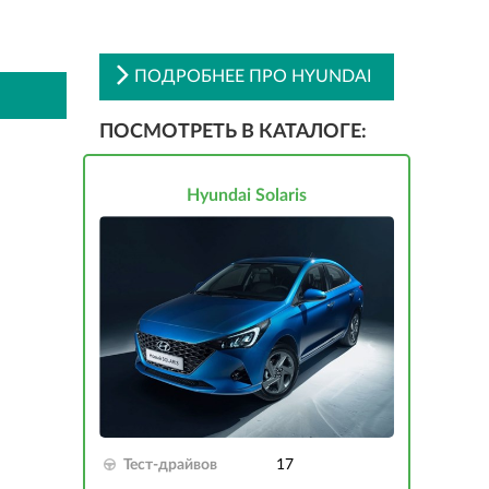
ПОДРОБНЕЕ ПРО HYUNDAI
ПОСМОТРЕТЬ В КАТАЛОГЕ:
Hyundai Solaris
Тест-драйвов
17