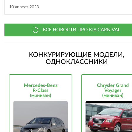
10 апреля 2023
ВСЕ НОВОСТИ ПРО KIA CARNIVAL
КОНКУРИРУЮЩИЕ МОДЕЛИ,
ОДНОКЛАССНИКИ
Mercedes-Benz
Chrysler Grand
R-Class
Voyager
(минивэн)
(минивэн)