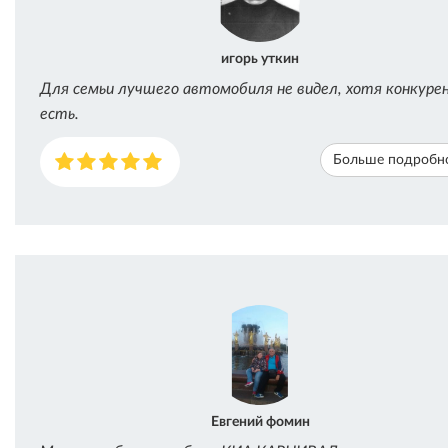
игорь уткин
Для семьи лучшего автомобиля не видел, хотя конкур
есть.
Больше подробн
Евгений фомин