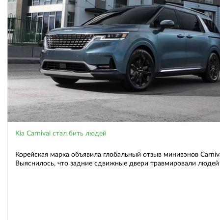
Kia Carnival стал бить людей
Корейская марка объявила глобальный отзыв минивэнов Carniva
Выяснилось, что задние сдвижные двери травмировали людей