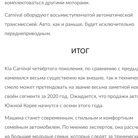
комплектоваться другими моторами.
Carnival оборудуют восьмиступенчатой автоматической
трансмиссией. Авто, как и раньше, будет исключительно
переднеприводным.
ИТОГ
Kia Carnival четвёртого поколения, по сравнению с пред
изменился весьма существенно как внешне, так и техниче
смело может претендовать на звание весьма заметной но
своём сегменте за 2020 год. Ожидается, что продажи авт
Южной Корее начнутся с осени этого года.
Машина станет современным, стильным и комфортным
семейным автомобилем. По мнению экспертов, она рассч
на большие молодые семьи, которые следят за техничес