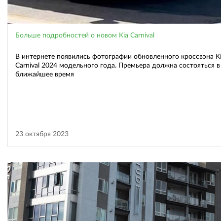
Больше подробностей о новом Kia Carnival
В интернете появились фотографии обновленного кроссвэна K
Carnival 2024 модельного года. Премьера должна состояться в
ближайшее время
23 октября 2023