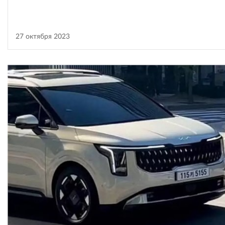
27 октября 2023