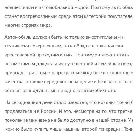
новшествами и автомобильной модой. Поэтому авто обяз
станет востребованным среди этой категории покупателе
многих странах мира.
Автомобиль должен быть не только вместительным и
технически совершенным, но и обладать практически
кроссоверной проходимостью. Поэтому он может стать
незаменимым для дальних путешествий и семейных поезд
природу. При этом его прекрасные ходовые и скоростные
качества, а также передовое оснащение и безопасность н
оставят равнодушными ни одного автомобилиста.
На сегодняшний день стало известно, что новинка точно 
продаваться и в России. И это, несмотря на то, что третье
поколение минивэна не было доступно в нашей стране. У 
можно было купить лишь машины второй генерации. Точн