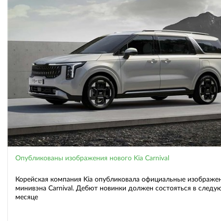
Опубликованы изображения нового Kia Carnival
Корейская компания Kia опубликовала официальные изображе
минивэна Carnival. Дебют новинки должен состояться в след
месяце