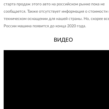
старта продаж этого авто на российском рынке пока не
сообщается. Также отсутствует информация о стоимости 
техническом оснащении для нашей страны. Но, скорее все
России машина появится до конца 2020 года.
ВИДЕО