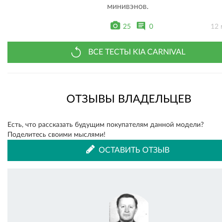
минивэнов.
25
0
12 
ВСЕ ТЕСТЫ KIA CARNIVAL
ОТЗЫВЫ ВЛАДЕЛЬЦЕВ
Есть, что рассказать будущим покупателям данной модели?
Поделитесь своими мыслями!
ОСТАВИТЬ ОТЗЫВ