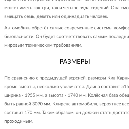
может иметь как три, так и четыре ряда сидений. Она см
вмещать семь, девять или одиннадцать человек.
Автомобиль обретёт самые современные системы комфор
безопасности. Он будет соответствовать самым последн
мировым техническим требованиям.
РАЗМЕРЫ
По сравнению с предыдущей версией, размеры Киа Карни
кроме высоты, несколько увеличатся. Длина составит 515
ширина - 1955 мм, а высота - 1740 мм. Колёсная база обе
быть равной 3090 мм. Клиренс автомобиля, вероятнее все
составит 170 мм. Таким образом, он должен стать достат
проходимым.