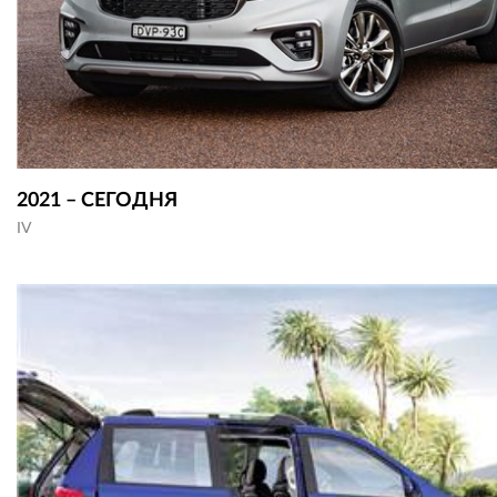
2021 – СЕГОДНЯ
IV