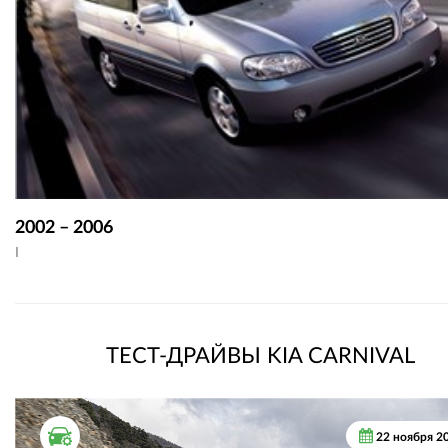
2002 – 2006
I
ТЕСТ-ДРАЙВЫ KIA CARNIVAL
ТЕСТ ДРАЙВ
22 ноября 2