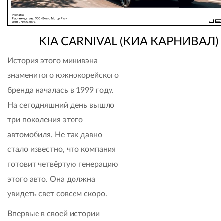
KIA CARNIVAL
(КИА КАРНИВАЛ)
История этого минивэна
знаменитого южнокорейского
бренда началась в 1999 году.
На сегодняшний день вышло
три поколения этого
автомобиля. Не так давно
стало известно, что компания
готовит четвёртую генерацию
этого авто. Она должна
увидеть свет совсем скоро.
Впервые в своей истории