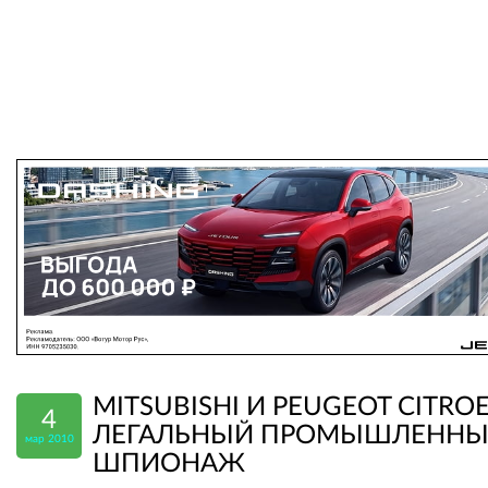
MITSUBISHI И PEUGEOT CITROE
4
ЛЕГАЛЬНЫЙ ПРОМЫШЛЕНН
мар 2010
ШПИОНАЖ