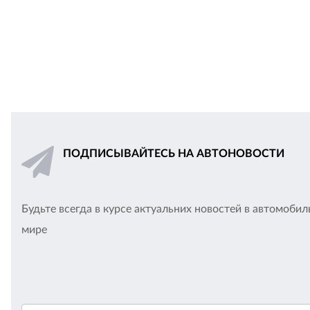
ПОДПИСЫВАЙТЕСЬ НА АВТОНОВОСТИ
Будьте всегда в курсе актуальних новостей в автомоби
мире