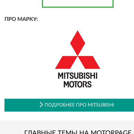
ПРО МАРКУ:
ПОДРОБНЕЕ ПРО MITSUBISHI
ГЛАВНЫЕ ТЕМЫ НА MOTORPAGE