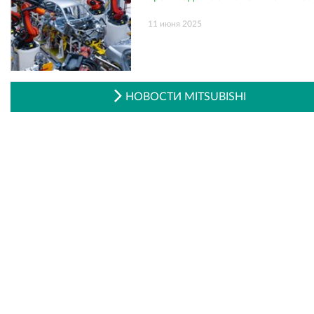
11 июня 2025
НОВОСТИ MITSUBISHI