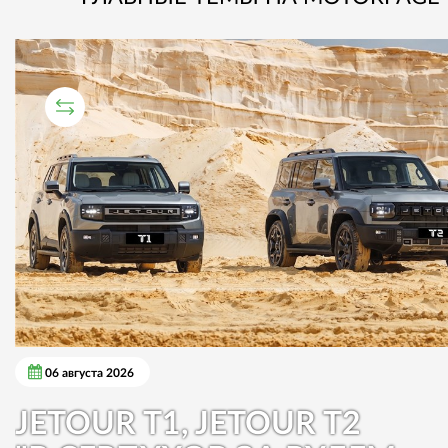
СРАВНИТЕЛЬНЫЙ ТЕСТ
06 августа 2026
JETOUR T1, JETOUR T2