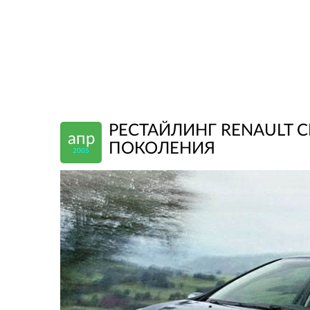
РЕСТАЙЛИНГ RENAULT C
апр
ПОКОЛЕНИЯ
2005