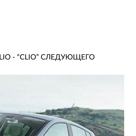
LIO - “CLIO” СЛЕДУЮЩЕГО