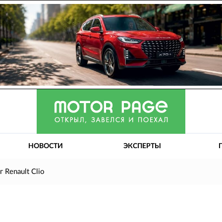
НОВОСТИ
ЭКСПЕРТЫ
 Renault Clio