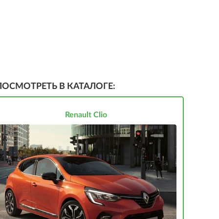
ПОСМОТРЕТЬ В КАТАЛОГЕ:
Renault Clio