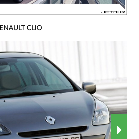
ENAULT CLIO