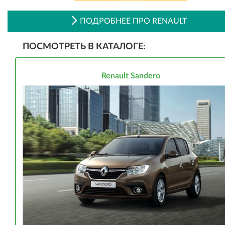
ПОДРОБНЕЕ ПРО RENAULT
ПОСМОТРЕТЬ В КАТАЛОГЕ:
Renault Sandero