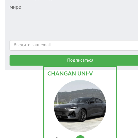
мире
CHANGAN UNI-V