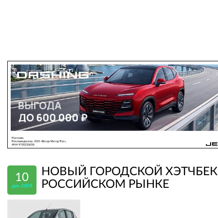
НОВЫЙ ГОРОДСКОЙ ХЭТЧБЕК
10
РОССИЙСКОМ РЫНКЕ
дек 2009