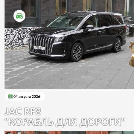
ТЕСТ ДРАЙВ
04 августа 2026
JAC RF8
"КОРАБЛЬ ДЛЯ ДОРОГИ"