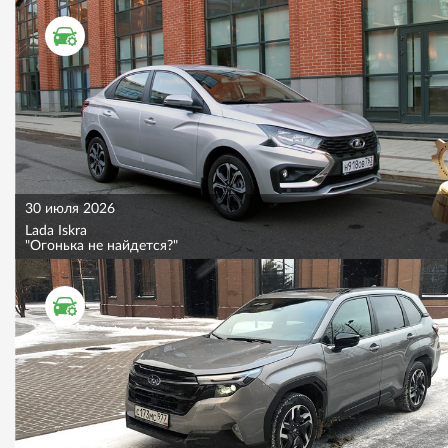
ТЕСТ ДРАЙВ
30 июля 2026
Lada Iskra
"Огонька не найдется?"
ТЕСТ ДРАЙВ