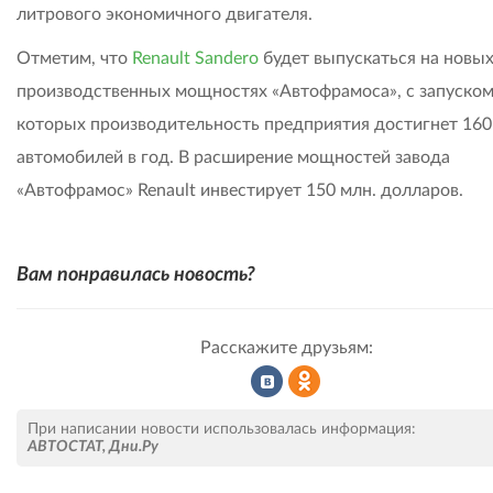
литрового экономичного двигателя.
Отметим, что
Renault Sandero
будет выпускаться на новы
производственных мощностях «Автофрамоса», с запуско
которых производительность предприятия достигнет 160
автомобилей в год. В расширение мощностей завода
«Автофрамос» Renault инвестирует 150 млн. долларов.
Вам понравилась новость?
Расскажите друзьям:
Рассказать
Рассказать
При написании новости использовалась информация:
АВТОСТАТ
,
Дни.Ру