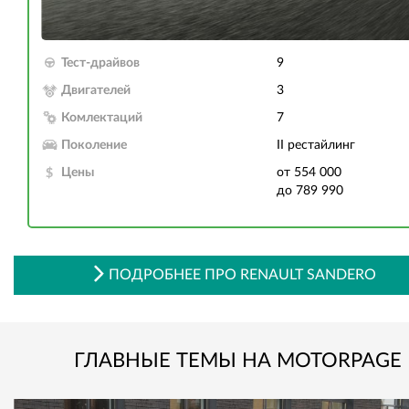
Тест-драйвов
9
Двигателей
3
Комлектаций
7
Поколение
II рестайлинг
Цены
от 554 000
до 789 990
ПОДРОБНЕЕ ПРО RENAULT SANDERO
ГЛАВНЫЕ ТЕМЫ НА MOTORPAGE