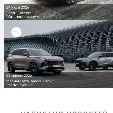
24 июля 2026
Subaru Forester
"Классика в эпоху модерна?"
СРАВНИТЕЛЬНЫЙ ТЕСТ
08 апреля 2026
Москвич M90, Москвич M70
"Новые русские"