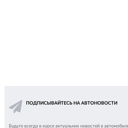
ПОДПИСЫВАЙТЕСЬ НА АВТОНОВОСТИ
Будьте всегда в курсе актуальних новостей в автомоби